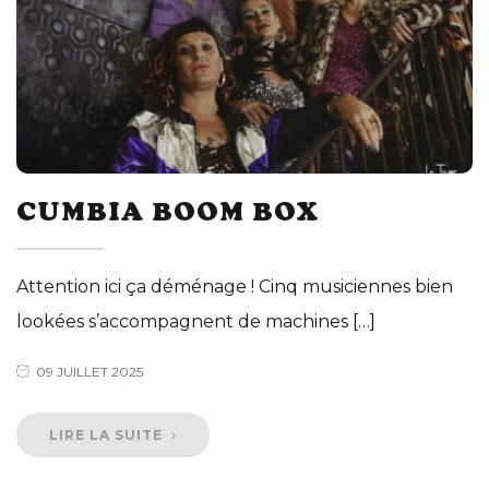
CUMBIA BOOM BOX
Attention ici ça déménage ! Cinq musiciennes bien
lookées s’accompagnent de machines […]
09 JUILLET 2025
LIRE LA SUITE