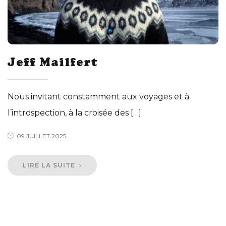
Jeff Mailfert
Nous invitant constamment aux voyages et à
l’introspection, à la croisée des […]
09 JUILLET 2025
LIRE LA SUITE