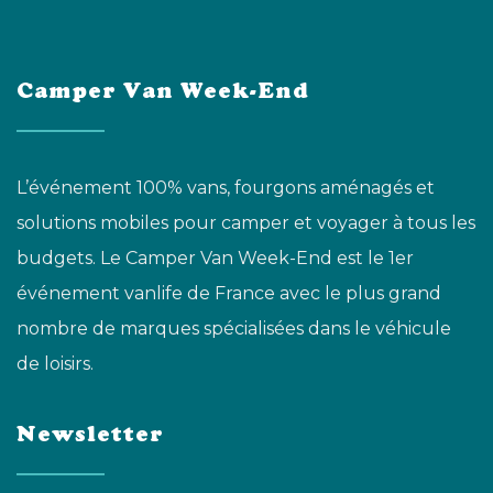
Camper Van Week-End
L’événement 100% vans, fourgons aménagés et
solutions mobiles pour camper et voyager à tous les
budgets. Le Camper Van Week-End est le 1er
événement vanlife de France avec le plus grand
nombre de marques spécialisées dans le véhicule
de loisirs.
Newsletter