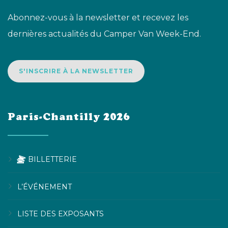
Abonnez-vous à la newsletter et recevez les
dernières actualités du Camper Van Week-End.
S'INSCRIRE À LA NEWSLETTER
Paris-Chantilly 2026
BILLETTERIE
L’ÉVÉNEMENT
LISTE DES EXPOSANTS