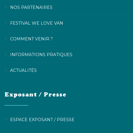
NOS PARTENAIRES
FESTIVAL WE LOVE VAN
COMMENT VENIR ?
INFORMATIONS PRATIQUES
ACTUALITÉS
Exposant / Presse
ESPACE EXPOSANT / PRESSE