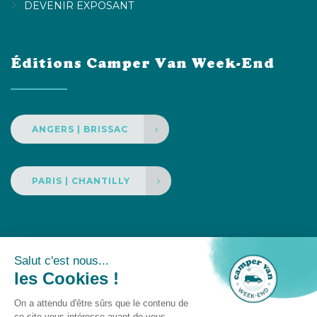
DEVENIR EXPOSANT
Éditions Camper Van Week-End
ANGERS | BRISSAC
PARIS | CHANTILLY
Un événement