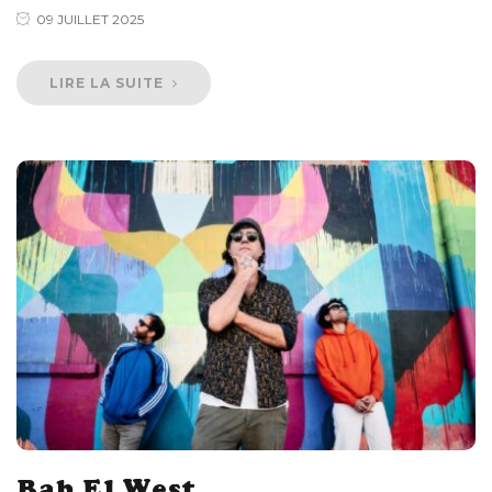
09 JUILLET 2025
LIRE LA SUITE
Bab El West