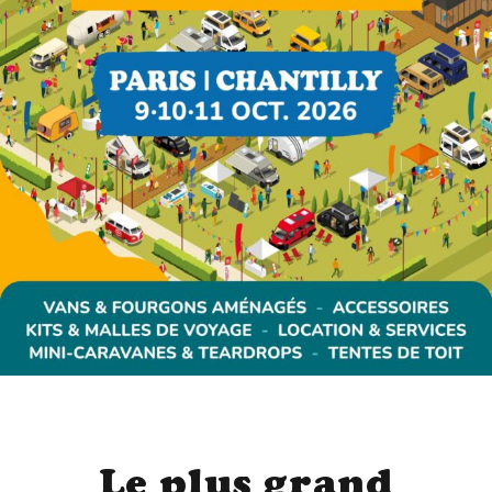
Le plus grand