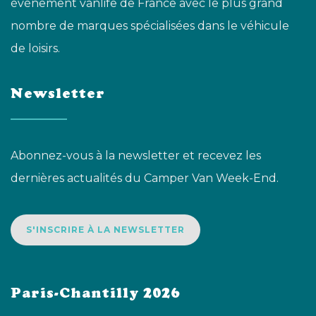
événement vanlife de France avec le plus grand
nombre de marques spécialisées dans le véhicule
de loisirs.
Newsletter
Abonnez-vous à la newsletter et recevez les
dernières actualités du Camper Van Week-End.
S'INSCRIRE À LA NEWSLETTER
Paris-Chantilly 2026