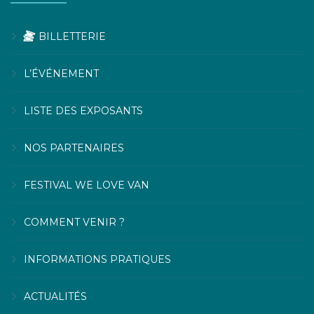
BILLETTERIE
L’ÉVÉNEMENT
LISTE DES EXPOSANTS
NOS PARTENAIRES
FESTIVAL WE LOVE VAN
COMMENT VENIR ?
INFORMATIONS PRATIQUES
ACTUALITÉS