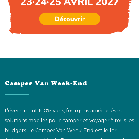
Camper Van Week-End
L’événement 100% vans, fourgons aménagés et
solutions mobiles pour camper et voyager à tous les
budgets. Le Camper Van Week-End est le 1er