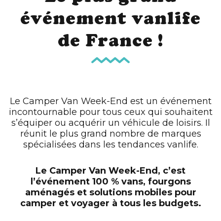
événement vanlife
de France !
Le Camper Van Week-End est un événement
incontournable pour tous ceux qui souhaitent
s’équiper ou acquérir un véhicule de loisirs. Il
réunit le plus grand nombre de marques
spécialisées dans les tendances vanlife.
Le Camper Van Week-End, c’est
l’événement 100 % vans, fourgons
aménagés et solutions mobiles pour
camper et voyager à tous les budgets.