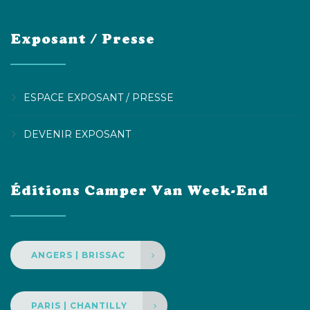
Exposant / Presse
ESPACE EXPOSANT / PRESSE
DEVENIR EXPOSANT
Éditions Camper Van Week-End
ANGERS | BRISSAC
PARIS | CHANTILLY