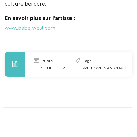
culture berbère.
En savoir plus sur l’artiste :
www.babelwest.com
Publié
Tags
9 JUILLET 2025
WE LOVE VAN CHANTILLY