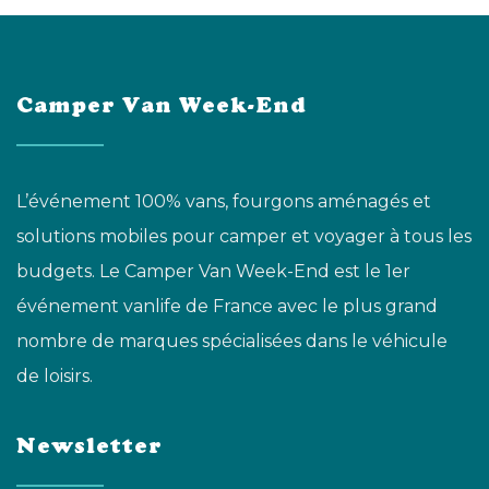
Camper Van Week-End
L’événement 100% vans, fourgons aménagés et
solutions mobiles pour camper et voyager à tous les
budgets. Le Camper Van Week-End est le 1er
événement vanlife de France avec le plus grand
nombre de marques spécialisées dans le véhicule
de loisirs.
Newsletter