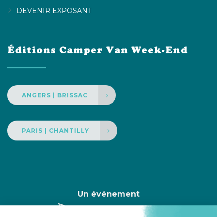
DEVENIR EXPOSANT
Éditions Camper Van Week-End
ANGERS | BRISSAC
PARIS | CHANTILLY
Un événement