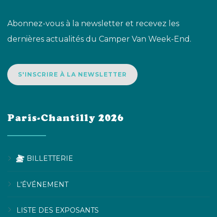
Abonnez-vous à la newsletter et recevez les
dernières actualités du Camper Van Week-End.
S'INSCRIRE À LA NEWSLETTER
Paris-Chantilly 2026
BILLETTERIE
L’ÉVÉNEMENT
LISTE DES EXPOSANTS