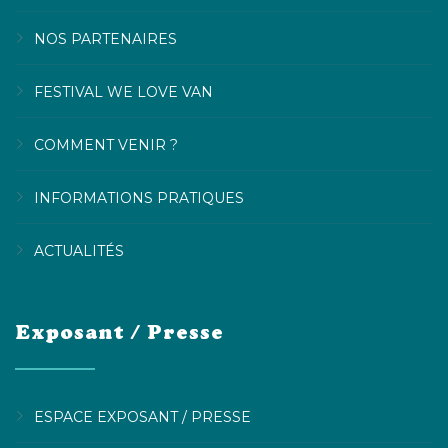
NOS PARTENAIRES
FESTIVAL WE LOVE VAN
COMMENT VENIR ?
INFORMATIONS PRATIQUES
ACTUALITÉS
Exposant / Presse
ESPACE EXPOSANT / PRESSE