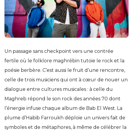
Un passage sans checkpoint vers une contrée
fertile où le folklore maghrébin tutoie le rock et la
poésie berbère. C’est aussi le fruit d’une rencontre,
celle de trois musiciens qui ont à cœur de nouer un
dialogue entre cultures musicales : à celle du
Maghreb répond le son rock des années 70 dont
l’énergie infuse chaque album de Bab El West. La
plume d’Habib Farroukh déploie un univers fait de
symboles et de métaphores, à même de célébrer la