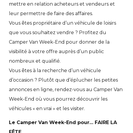
mettre en relation acheteurs et vendeurs et
leur permettre de faire des affaires.
Vous êtes propriétaire d’un véhicule de loisirs
que vous souhaitez vendre ? Profitez du
Camper Van Week-End pour donner de la
visibilité à votre offre auprès d’un public
nombreux et qualifié.
Vous êtes à la recherche d’un véhicule
d’occasion ? Plutôt que d’éplucher les petites
annonces en ligne, rendez-vous au Camper Van
Week-End où vous pourrez découvrir les
véhicules « en vrai » et les visiter.
Le Camper Van Week-End pour… FAIRE LA
FÊTE