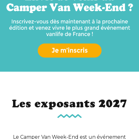
Les exposants 2027
Le Camper Van Week-End est un événement