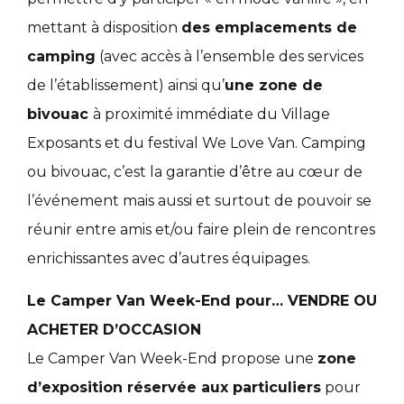
mettant à disposition
des emplacements de
camping
(avec accès à l’ensemble des services
de l’établissement) ainsi qu’
une zone de
bivouac
à proximité immédiate du Village
Exposants et du festival We Love Van. Camping
ou bivouac, c’est la garantie d’être au cœur de
l’événement mais aussi et surtout de pouvoir se
réunir entre amis et/ou faire plein de rencontres
enrichissantes avec d’autres équipages.
Le Camper Van Week-End pour… VENDRE OU
ACHETER D’OCCASION
Le Camper Van Week-End propose une
zone
d’exposition réservée aux particuliers
pour