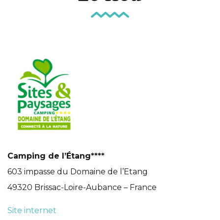
Camping de l’Étang****
603 impasse du Domaine de l’Etang
49320 Brissac-Loire-Aubance – France
Site internet