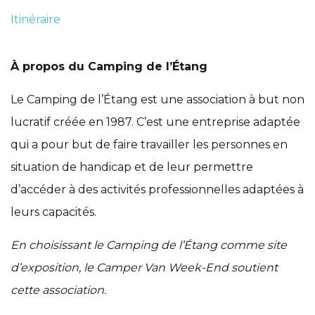
Itinéraire
À propos du Camping de l’Étang
Le Camping de l’Étang est une association à but non
lucratif créée en 1987. C’est une entreprise adaptée
qui a pour but de faire travailler les personnes en
situation de handicap et de leur permettre
d’accéder à des activités professionnelles adaptées à
leurs capacités.
En choisissant le Camping de l’Étang comme site
d’exposition, le Camper Van Week-End soutient
cette association.