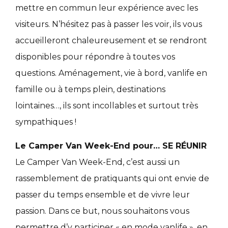
mettre en commun leur expérience avec les
visiteurs. N’hésitez pas à passer les voir, ils vous
accueilleront chaleureusement et se rendront
disponibles pour répondre à toutes vos
questions. Aménagement, vie à bord, vanlife en
famille ou à temps plein, destinations
lointaines…, ils sont incollables et surtout très
sympathiques !
Le Camper Van Week-End pour… SE RÉUNIR
Le Camper Van Week-End, c’est aussi un
rassemblement de pratiquants qui ont envie de
passer du temps ensemble et de vivre leur
passion. Dans ce but, nous souhaitons vous
permettre d’y participer « en mode vanlife », en