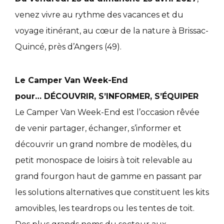
venez vivre au rythme des vacances et du
voyage itinérant, au cœur de la nature à Brissac-
Quincé, près d’Angers (49).
Le Camper Van Week-End
pour… DÉCOUVRIR, S’INFORMER, S’ÉQUIPER
Le Camper Van Week-End est l’occasion rêvée
de venir partager, échanger, s’informer et
découvrir un grand nombre de modèles, du
petit monospace de loisirs à toit relevable au
grand fourgon haut de gamme en passant par
les solutions alternatives que constituent les kits
amovibles, les teardrops ou les tentes de toit.