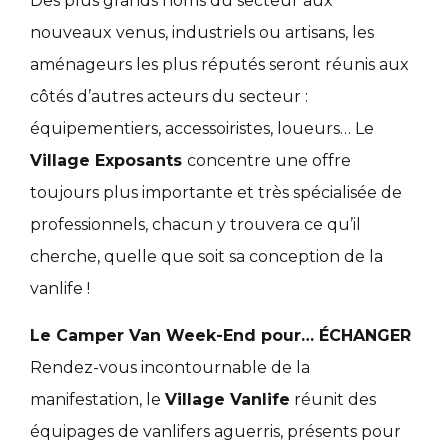
Des plus grands noms du secteur aux
nouveaux venus, industriels ou artisans, les
aménageurs les plus réputés seront réunis aux
côtés d’autres acteurs du secteur :
équipementiers, accessoiristes, loueurs… Le
Village Exposants
concentre une offre
toujours plus importante et très spécialisée de
professionnels, chacun y trouvera ce qu’il
cherche, quelle que soit sa conception de la
vanlife !
Le Camper Van Week-End pour… ÉCHANGER
Rendez-vous incontournable de la
manifestation, le
Village Vanlife
réunit des
équipages de vanlifers aguerris, présents pour