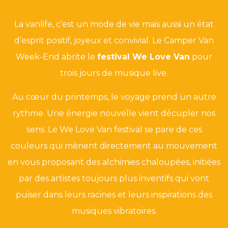
La vanlife, c’est un mode de vie mais aussi un état
d’esprit positif, joyeux et convivial. Le Camper Van
Week-End abrite le
festival We Love Van
pour
trois jours de musique live.
Au cœur du printemps, le voyage prend un autre
rythme. Une énergie nouvelle vient décupler nos
sens. Le We Love Van festival se pare de ces
couleurs qui mènent directement au mouvement
en vous proposant des alchimies chaloupées, initiées
par des artistes toujours plus inventifs qui vont
puiser dans leurs racines et leurs inspirations des
musiques vibratoires.