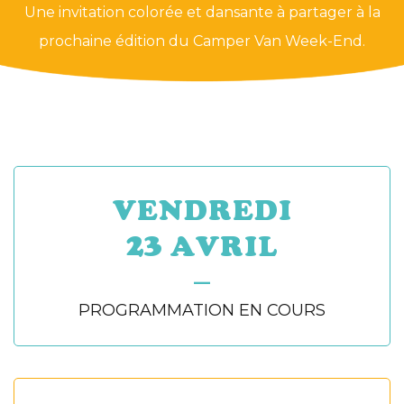
Une invitation colorée et dansante à partager à la
prochaine édition du Camper Van Week-End.
VENDREDI
23 AVRIL
—
PROGRAMMATION EN COURS