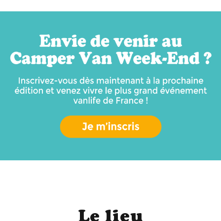
Le lieu