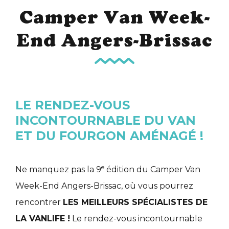
Camper Van Week-
End Angers-Brissac
LE RENDEZ-VOUS
INCONTOURNABLE DU VAN
ET DU FOURGON AMÉNAGÉ !
e
Ne manquez pas la 9
édition du Camper Van
Week-End Angers-Brissac, où vous pourrez
rencontrer
LES MEILLEURS SPÉCIALISTES DE
LA VANLIFE !
Le rendez-vous incontournable