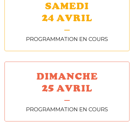
SAMEDI
24 AVRIL
—
PROGRAMMATION EN COURS
DIMANCHE
25 AVRIL
—
PROGRAMMATION EN COURS