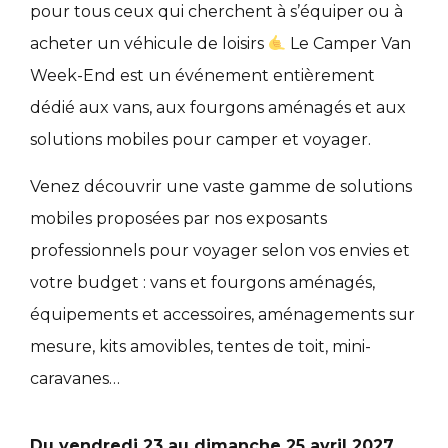
pour tous ceux qui cherchent à s’équiper ou à
acheter un véhicule de loisirs
Le Camper Van
Week-End est un événement entièrement
dédié aux vans, aux fourgons aménagés et aux
solutions mobiles pour camper et voyager.
Venez découvrir une vaste gamme de solutions
mobiles proposées par nos exposants
professionnels pour voyager selon vos envies et
votre budget : vans et fourgons aménagés,
équipements et accessoires, aménagements sur
mesure, kits amovibles, tentes de toit, mini-
caravanes…
Du vendredi 23 au dimanche 25 avril 2027
,