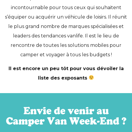
incontournable pour tous ceux qui souhaitent
s’équiper ou acquérir un véhicule de loisirs. Il réunit
le plus grand nombre de marques spécialisées et
leaders des tendances vanlife. Il est le lieu de
rencontre de toutes les solutions mobiles pour
camper et voyager à tous les budgets !
Il est encore un peu tôt pour vous dévoiler la
liste des exposants