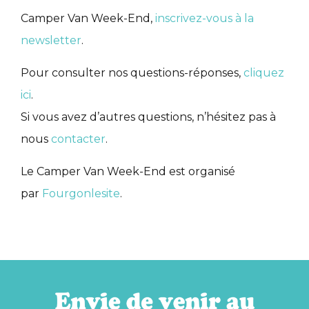
Camper Van Week-End,
inscrivez-vous à la
newsletter
.
Pour consulter nos questions-réponses,
cliquez
ici
.
Si vous avez d’autres questions, n’hésitez pas à
nous
contacter
.
Le Camper Van Week-End est organisé
par
Fourgonlesite
.