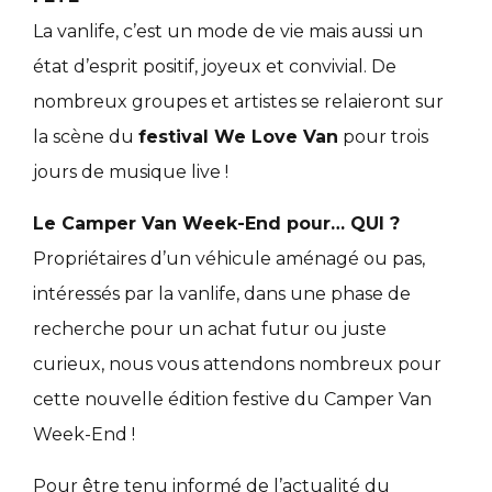
La vanlife, c’est un mode de vie mais aussi un
état d’esprit positif, joyeux et convivial. De
nombreux groupes et artistes se relaieront sur
la scène du
festival We Love Van
pour trois
jours de musique live !
Le Camper Van Week-End pour… QUI ?
Propriétaires d’un véhicule aménagé ou pas,
intéressés par la vanlife, dans une phase de
recherche pour un achat futur ou juste
curieux, nous vous attendons nombreux pour
cette nouvelle édition festive du Camper Van
Week-End !
Pour être tenu informé de l’actualité du