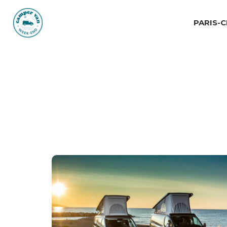
PARIS-