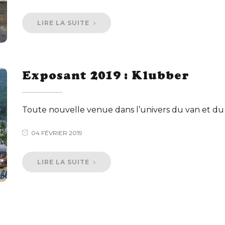
LIRE LA SUITE
Exposant 2019 : Klubber
Toute nouvelle venue dans l’univers du van et du
04 FÉVRIER 2019
LIRE LA SUITE