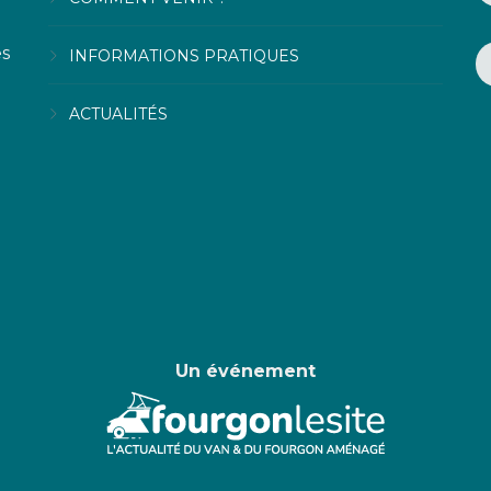
es
INFORMATIONS PRATIQUES
ACTUALITÉS
Un événement