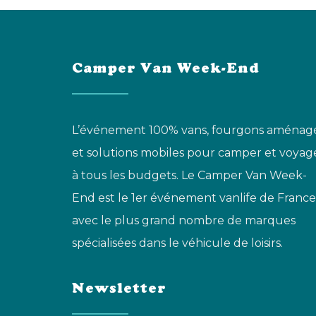
Camper Van Week-End
L’événement 100% vans, fourgons aménag
et solutions mobiles pour camper et voyag
à tous les budgets. Le Camper Van Week-
End est le 1er événement vanlife de France
avec le plus grand nombre de marques
spécialisées dans le véhicule de loisirs.
Newsletter