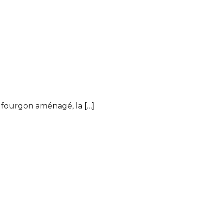
 fourgon aménagé, la […]