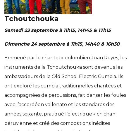
Tchoutchouka
Samedi 23 septembre à 11h15, 14h45 & 17h15
Dimanche 24 septembre à 11h15, 14h40 & 16h30
Emmené par le chanteur colombien Juan Reyes, les
instruments de la Tchoutchouka sont devenus les
ambassadeurs de la Old School Electric Cumbia. Ils
ont exploré les cumbia traditionnelles chantées et
accompagnées de percussions, fait danser les foules
avec l’accordéon vallenato et les standards des
années soixante, pratiqué l’électrique « chicha »
péruvienne et créé des compositions inédites