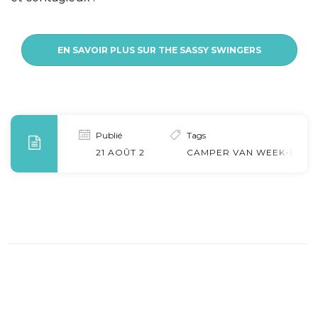
EN SAVOIR PLUS SUR THE SASSY SWINGERS
Publié
Tags
21 AOÛT 2023
CAMPER VAN WEEK-END C