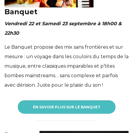
Banquet
Vendredi 22 et Samedi 23 septembre à 18h00 &
22h30
Le Banquet propose des mix sans frontières et sur
mesure : un voyage dans les couloirs du temps de la
musique, entre classiques imparables et p’tites
bombes mainstreams… sans complexe et parfois
avec dérision. Juste pour le plaisir du son !
EN SAVOIR PLUS SUR LE BANQUET