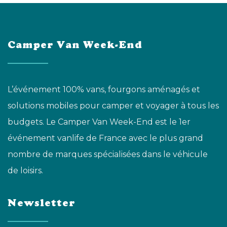
Camper Van Week-End
L’événement 100% vans, fourgons aménagés et
solutions mobiles pour camper et voyager à tous les
budgets. Le Camper Van Week-End est le 1er
événement vanlife de France avec le plus grand
nombre de marques spécialisées dans le véhicule
de loisirs.
Newsletter