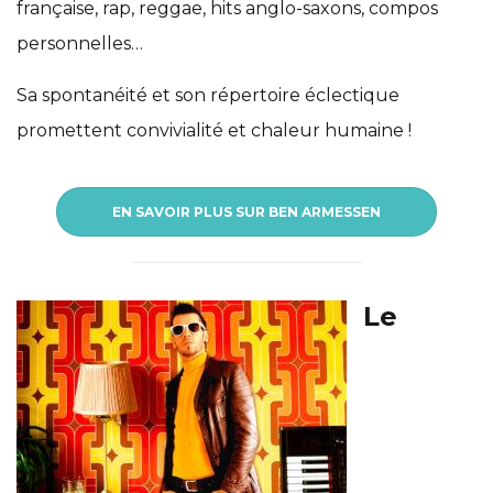
française, rap, reggae, hits anglo-saxons, compos
personnelles…
Sa spontanéité et son répertoire éclectique
promettent convivialité et chaleur humaine !
EN SAVOIR PLUS SUR BEN ARMESSEN
Le