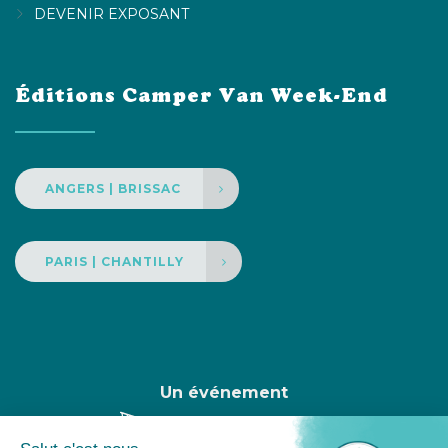
DEVENIR EXPOSANT
Éditions Camper Van Week-End
ANGERS | BRISSAC
PARIS | CHANTILLY
Un événement