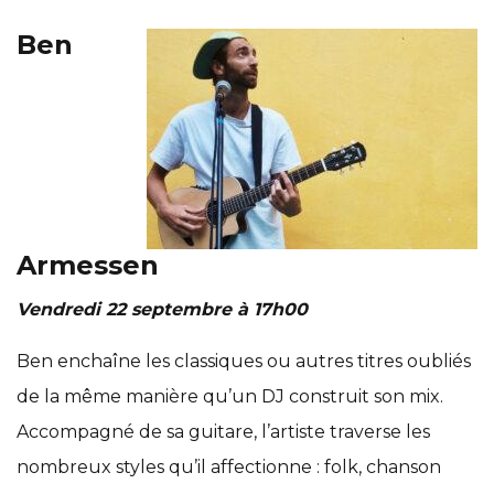
Ben
Armessen
Vendredi 22 septembre à 17h00
Ben enchaîne les classiques ou autres titres oubliés
de la même manière qu’un DJ construit son mix.
Accompagné de sa guitare, l’artiste traverse les
nombreux styles qu’il affectionne : folk, chanson