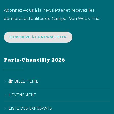
Abonnez-vous à la newsletter et recevez les
dernières actualités du Camper Van Week-End.
S'INSCRIRE À LA NEWSLETTER
Paris-Chantilly 2026
BILLETTERIE
L’ÉVÉNEMENT
LISTE DES EXPOSANTS