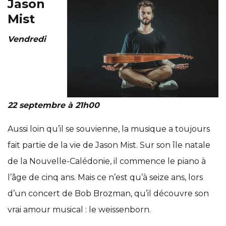
Jason
Mist
Vendredi
22 septembre à 21h00
Aussi loin qu’il se souvienne, la musique a toujours
fait partie de la vie de Jason Mist. Sur son île natale
de la Nouvelle-Calédonie, il commence le piano à
l’âge de cinq ans. Mais ce n’est qu’à seize ans, lors
d’un concert de Bob Brozman, qu’il découvre son
vrai amour musical : le weissenborn.