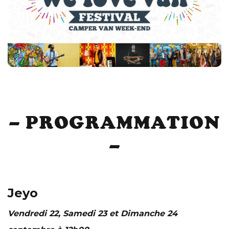
– PROGRAMMATION
–
Jeyo
Vendredi 22, Samedi 23 et Dimanche 24