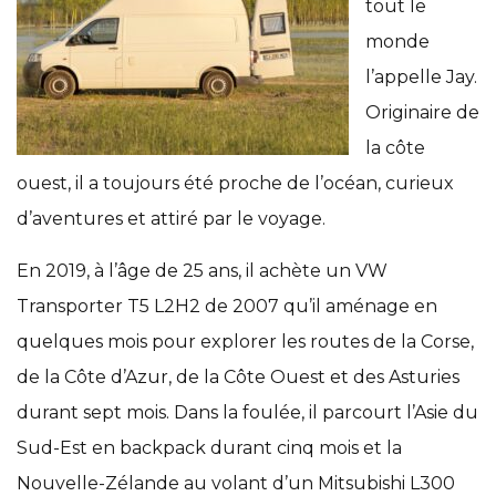
tout le
monde
l’appelle Jay.
Originaire de
la côte
ouest, il a toujours été proche de l’océan, curieux
d’aventures et attiré par le voyage.
En 2019, à l’âge de 25 ans, il achète un VW
Transporter T5 L2H2 de 2007 qu’il aménage en
quelques mois pour explorer les routes de la Corse,
de la Côte d’Azur, de la Côte Ouest et des Asturies
durant sept mois. Dans la foulée, il parcourt l’Asie du
Sud-Est en backpack durant cinq mois et la
Nouvelle-Zélande au volant d’un Mitsubishi L300