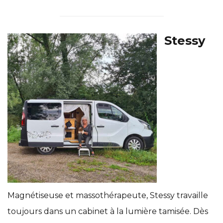
Stessy
Magnétiseuse et massothérapeute, Stessy travaille
toujours dans un cabinet à la lumière tamisée. Dès