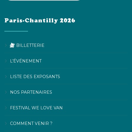
Paris-Chantilly 2026
BILLETTERIE
L’ÉVÉNEMENT
LISTE DES EXPOSANTS
NOS PARTENAIRES
FESTIVAL WE LOVE VAN
COMMENT VENIR ?