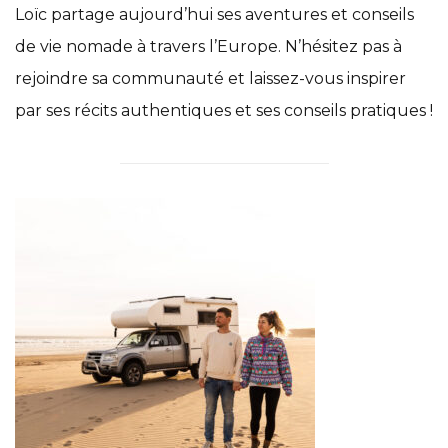
Loïc partage aujourd’hui ses aventures et conseils
de vie nomade à travers l’Europe. N’hésitez pas à
rejoindre sa communauté et laissez-vous inspirer
par ses récits authentiques et ses conseils pratiques !