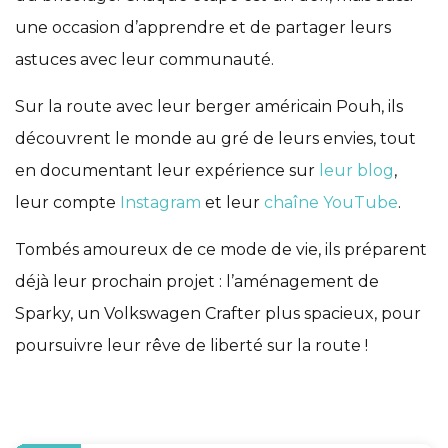
une occasion d’apprendre et de partager leurs
astuces avec leur communauté.
Sur la route avec leur berger américain Pouh, ils
découvrent le monde au gré de leurs envies, tout
en documentant leur expérience sur
leur blog
,
leur compte
Instagram
et leur
chaîne YouTube
.
Tombés amoureux de ce mode de vie, ils préparent
déjà leur prochain projet : l’aménagement de
Sparky, un Volkswagen Crafter plus spacieux, pour
poursuivre leur rêve de liberté sur la route !