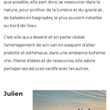
que possible, elle part donc se ressourcer dans la
nature, pour profiter de la lumière et du grand air,
de balades en baignades, le plus souvent installée
au bord de l’eau.
C’est elle qui a dessiné et en partie réalisé
l’aménagement de son van en essayant d’allier
praticité et esthétique, dans une ambiance bohème
chic. Pleine d’idées et de ressources, elle adore
partager ses astuces vanlife avec les autres.
Julien