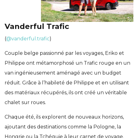
Vanderful Trafic
(
@vanderful.trafic
)
Couple belge passionné par les voyages, Eriko et
Philippe ont métamorphosé un Trafic rouge en un
van ingénieusement aménagé avec un budget
réduit. Grâce à l’habileté de Philippe et en utilisant
des matériaux récupérés, ils ont créé un véritable
chalet sur roues.
Chaque été, ils explorent de nouveaux horizons,
ajoutant des destinations comme la Pologne, la
Hongrie ou la Tchéquie à leur carnet de voyage.