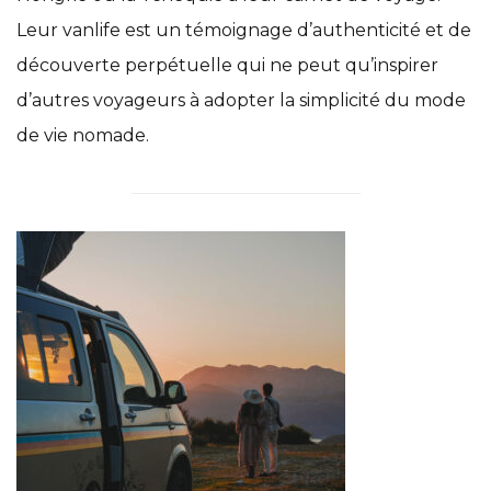
Leur vanlife est un témoignage d’authenticité et de
découverte perpétuelle qui ne peut qu’inspirer
d’autres voyageurs à adopter la simplicité du mode
de vie nomade.