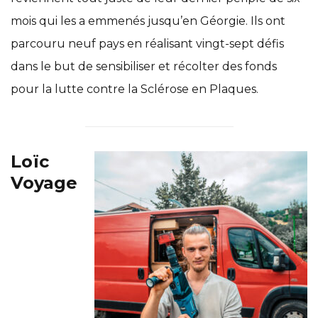
mois qui les a emmenés jusqu’en Géorgie. Ils ont
parcouru neuf pays en réalisant vingt-sept défis
dans le but de sensibiliser et récolter des fonds
pour la lutte contre la Sclérose en Plaques.
Loïc
Voyage