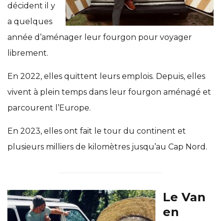
décident il y
a quelques
année d’aménager leur fourgon pour voyager
librement.
En 2022, elles quittent leurs emplois. Depuis, elles
vivent à plein temps dans leur fourgon aménagé et
parcourent l’Europe.
En 2023, elles ont fait le tour du continent et
plusieurs milliers de kilomètres jusqu’au Cap Nord.
Le Van
en