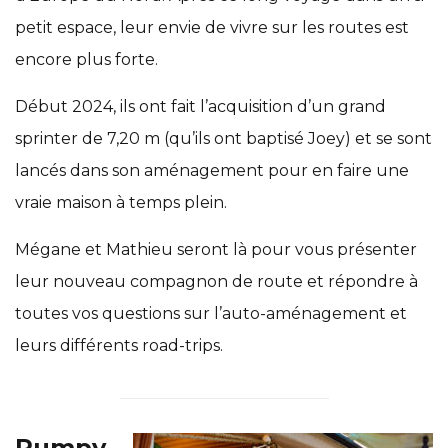
petit espace, leur envie de vivre sur les routes est
encore plus forte.
Début 2024, ils ont fait l’acquisition d’un grand
sprinter de 7,20 m (qu’ils ont baptisé Joey) et se sont
lancés dans son aménagement pour en faire une
vraie maison à temps plein.
Mégane et Mathieu seront là pour vous présenter
leur nouveau compagnon de route et répondre à
toutes vos questions sur l’auto-aménagement et
leurs différents road-trips.
Pumpy