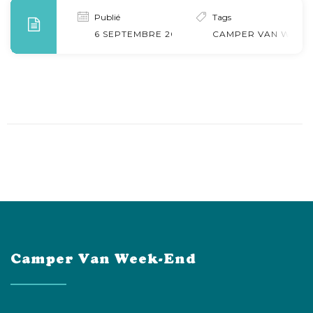
Publié
Tags
6 SEPTEMBRE 2024
CAMPER VAN WEEK-
Camper Van Week-End