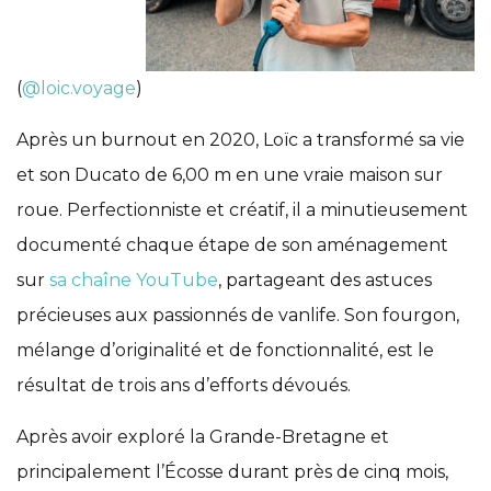
(
@loic.voyage
)
Après un burnout en 2020, Loïc a transformé sa vie
et son Ducato de 6,00 m en une vraie maison sur
roue. Perfectionniste et créatif, il a minutieusement
documenté chaque étape de son aménagement
sur
sa chaîne YouTube
, partageant des astuces
précieuses aux passionnés de vanlife. Son fourgon,
mélange d’originalité et de fonctionnalité, est le
résultat de trois ans d’efforts dévoués.
Après avoir exploré la Grande-Bretagne et
principalement l’Écosse durant près de cinq mois,