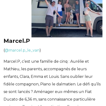
Marcel.P
(
@marcel.p_le_van
)
Marcel.P, c’est une famille de cinq : Aurélie et
Mathieu, les parents, accompagnés de leurs
enfants, Clara, Emma et Louis. Sans oublier leur
fidèle compagnon, Piano le dalmatien. Le défi qu’ils
se sont lancés ? Aménager eux-mêmes un Fiat
Ducato de 6,36 m, sans connaissance particulière