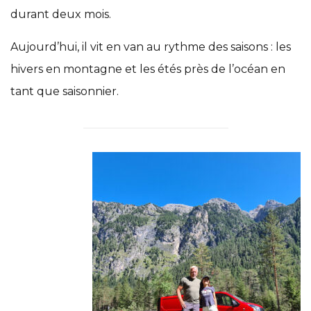
durant deux mois.
Aujourd’hui, il vit en van au rythme des saisons : les
hivers en montagne et les étés près de l’océan en
tant que saisonnier.