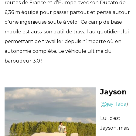
routes de France et d’Europe avec son Ducato de
6,36 m équipé pour passer partout et pensé autour
d’une ingénieuse soute à vélo ! Ce camp de base
mobile est aussi son outil de travail au quotidien, lui
permettant de travailler depuis n’importe où en
autonomie complète. Le véhicule ultime du
baroudeur 3.0 !
Jayson
(
@jay_laba
)
Lui, c’est
Jayson, mais