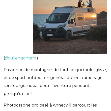
(
@juliengontard
)
Passionné de montagne, de tout ce qui roule, glisse,
et de sport outdoor en général, Julien a aménagé
son fourgon idéal pour l’aventure pendant
presqu’un an !
Photographe pro basé à Annecy, il parcourt les