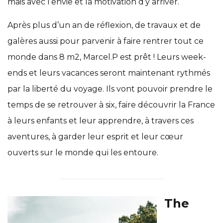
mais avec l’envie et la motivation d’y arriver.
Après plus d’un an de réflexion, de travaux et de
galères aussi pour parvenir à faire rentrer tout ce
monde dans 8 m2, Marcel.P est prêt ! Leurs week-
ends et leurs vacances seront maintenant rythmés
par la liberté du voyage. Ils vont pouvoir prendre le
temps de se retrouver à six, faire découvrir la France
à leurs enfants et leur apprendre, à travers ces
aventures, à garder leur esprit et leur cœur
ouverts sur le monde qui les entoure.
The