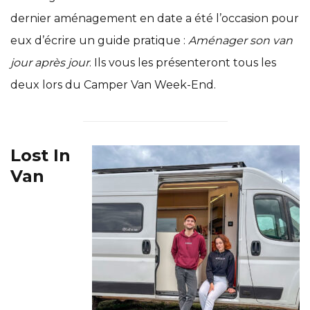
dernier aménagement en date a été l’occasion pour
eux d’écrire un guide pratique :
Aménager son van
jour après jour
. Ils vous les présenteront tous les
deux lors du Camper Van Week-End.
Lost In
Van