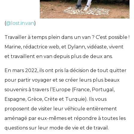
(
@lost.in.van
)
Travailler à temps plein dans un van ? C’est possible !
Marine, rédactrice web, et Dylann, vidéaste, vivent
et travaillent en van depuis plus de deux ans.
En mars 2022, ils ont pris la décision de tout quitter
pour partir voyager et se créer leurs plus beaux
souvenirs à travers l’Europe (France, Portugal,
Espagne, Grèce, Crète et Turquie). Ils vous
proposent de visiter leur véhicule entièrement
aménagé par eux-mêmes et répondre à toutes les
questions sur leur mode de vie et de travail.