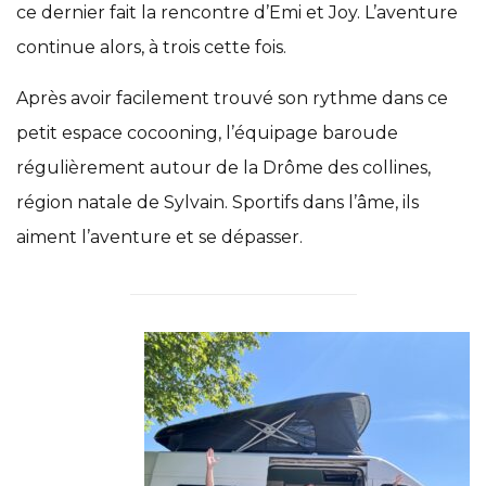
ce dernier fait la rencontre d’Emi et Joy. L’aventure
continue alors, à trois cette fois.
Après avoir facilement trouvé son rythme dans ce
petit espace cocooning, l’équipage baroude
régulièrement autour de la Drôme des collines,
région natale de Sylvain. Sportifs dans l’âme, ils
aiment l’aventure et se dépasser.