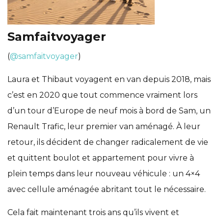
Samfaitvoyager
(
@samfaitvoyager
)
Laura et Thibaut voyagent en van depuis 2018, mais
c’est en 2020 que tout commence vraiment lors
d’un tour d’Europe de neuf mois à bord de Sam, un
Renault Trafic, leur premier van aménagé. À leur
retour, ils décident de changer radicalement de vie
et quittent boulot et appartement pour vivre à
plein temps dans leur nouveau véhicule : un 4×4
avec cellule aménagée abritant tout le nécessaire.
Cela fait maintenant trois ans qu’ils vivent et