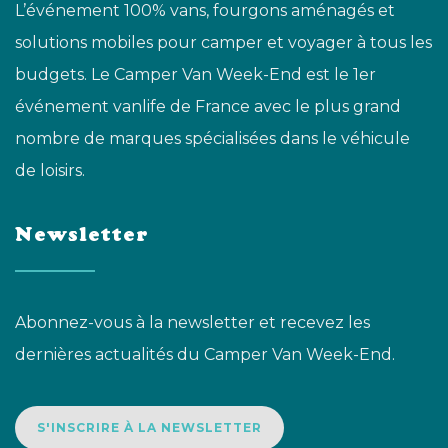
L’événement 100% vans, fourgons aménagés et
solutions mobiles pour camper et voyager à tous les
budgets. Le Camper Van Week-End est le 1er
événement vanlife de France avec le plus grand
nombre de marques spécialisées dans le véhicule
de loisirs.
Newsletter
Abonnez-vous à la newsletter et recevez les
dernières actualités du Camper Van Week-End.
S'INSCRIRE À LA NEWSLETTER