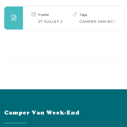
Publié
Tags
27 JUILLET 2022
CAMPER VAN WEEK-EN
Camper Van Week-End