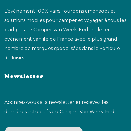
L’événement 100% vans, fourgons aménagés et
solutions mobiles pour camper et voyager à tous les
budgets. Le Camper Van Week-End est le 1er
événement vanlife de France avec le plus grand
nombre de marques spécialisées dans le véhicule
de loisirs.
Newsletter
Abonnez-vous à la newsletter et recevez les
dernières actualités du Camper Van Week-End.