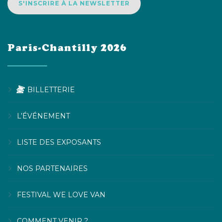
S'INSCRIRE À LA NEWSLETTER
Paris-Chantilly 2026
BILLETTERIE
L’ÉVÉNEMENT
LISTE DES EXPOSANTS
NOS PARTENAIRES
FESTIVAL WE LOVE VAN
COMMENT VENIR ?