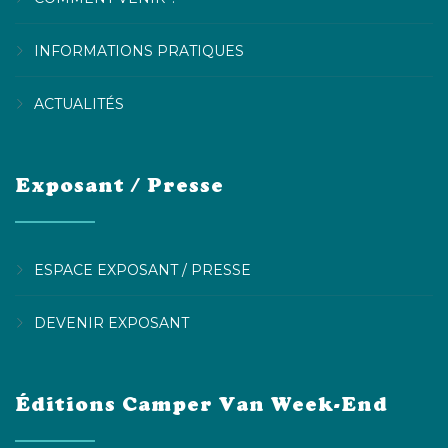
INFORMATIONS PRATIQUES
ACTUALITÉS
Exposant / Presse
ESPACE EXPOSANT / PRESSE
DEVENIR EXPOSANT
Éditions Camper Van Week-End