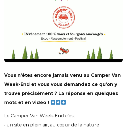
Vous n’êtes encore jamais venu au Camper Van
Week-End et vous vous demandez ce qu’on y
trouve précisément ? La réponse en quelques
mots et en vidéo !
Le Camper Van Week-End c’est :
• un site en plein air, au cœur de la nature