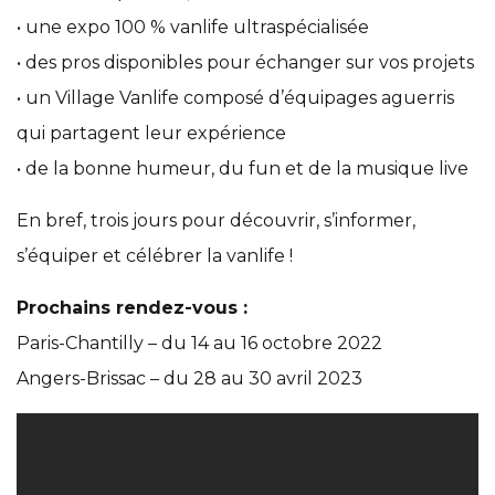
• une expo 100 % vanlife ultraspécialisée
• des pros disponibles pour échanger sur vos projets
• un Village Vanlife composé d’équipages aguerris
qui partagent leur expérience
• de la bonne humeur, du fun et de la musique live
En bref, trois jours pour découvrir, s’informer,
s’équiper et célébrer la vanlife !
Prochains rendez-vous :
Paris-Chantilly – du 14 au 16 octobre 2022
Angers-Brissac – du 28 au 30 avril 2023