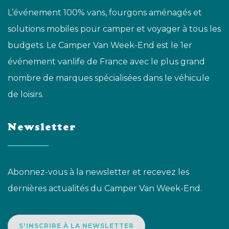
L’événement 100% vans, fourgons aménagés et
solutions mobiles pour camper et voyager à tous les
budgets. Le Camper Van Week-End est le 1er
événement vanlife de France avec le plus grand
nombre de marques spécialisées dans le véhicule
de loisirs.
Newsletter
Abonnez-vous à la newsletter et recevez les
dernières actualités du Camper Van Week-End.
S'INSCRIRE À LA NEWSLETTER