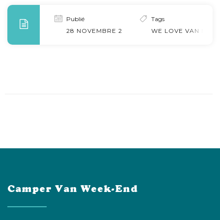
Publié
Tags
28 NOVEMBRE 2023
WE LOVE VAN BRIS
Camper Van Week-End