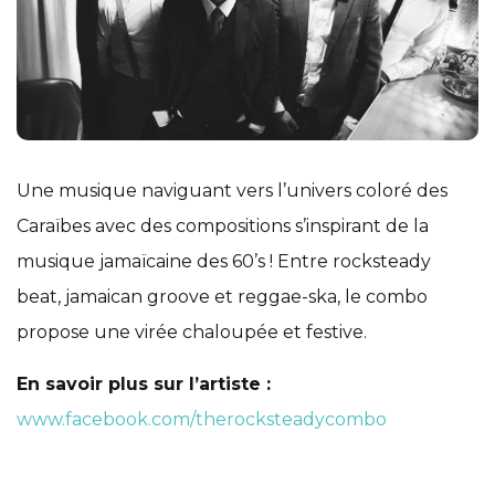
Une musique naviguant vers l’univers coloré des
Caraïbes avec des compositions s’inspirant de la
musique jamaïcaine des 60’s ! Entre rocksteady
beat, jamaican groove et reggae-ska, le combo
propose une virée chaloupée et festive.
En savoir plus sur l’artiste :
www.facebook.com/therocksteadycombo