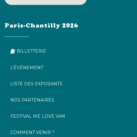
Paris-Chantilly 2026
BILLETTERIE
L’ÉVÉNEMENT
LISTE DES EXPOSANTS
NOS PARTENAIRES
FESTIVAL WE LOVE VAN
COMMENT VENIR ?