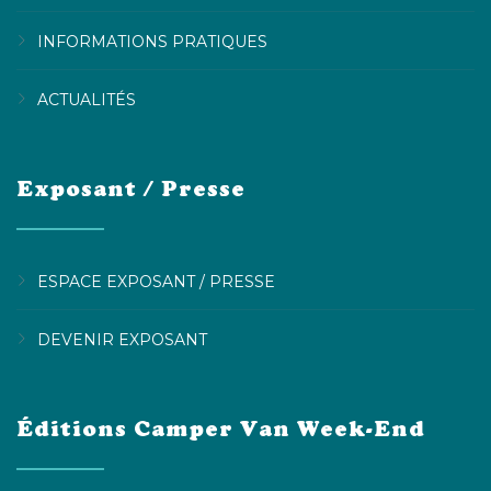
INFORMATIONS PRATIQUES
ACTUALITÉS
Exposant / Presse
ESPACE EXPOSANT / PRESSE
DEVENIR EXPOSANT
Éditions Camper Van Week-End