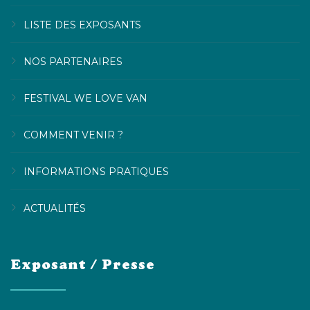
LISTE DES EXPOSANTS
NOS PARTENAIRES
FESTIVAL WE LOVE VAN
COMMENT VENIR ?
INFORMATIONS PRATIQUES
ACTUALITÉS
Exposant / Presse