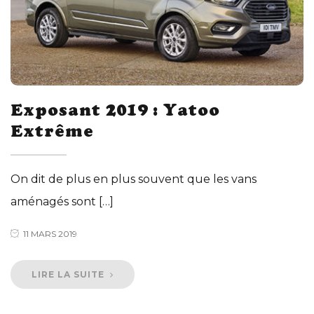
Exposant 2019 : Yatoo
Extrême
On dit de plus en plus souvent que les vans
aménagés sont […]
11 MARS 2019
LIRE LA SUITE