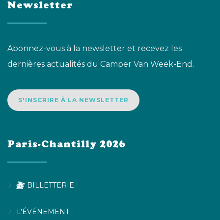
Newsletter
Abonnez-vous à la newsletter et recevez les
dernières actualités du Camper Van Week-End.
S'INSCRIRE À LA NEWSLETTER
Paris-Chantilly 2026
BILLETTERIE
L’ÉVÉNEMENT