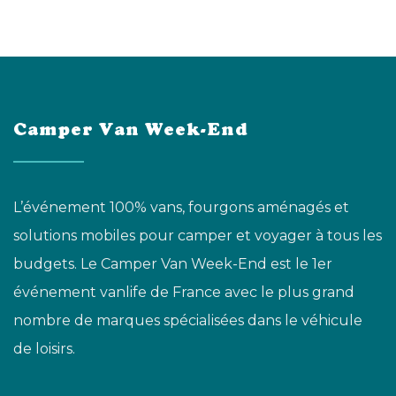
Camper Van Week-End
L’événement 100% vans, fourgons aménagés et
solutions mobiles pour camper et voyager à tous les
budgets. Le Camper Van Week-End est le 1er
événement vanlife de France avec le plus grand
nombre de marques spécialisées dans le véhicule
de loisirs.