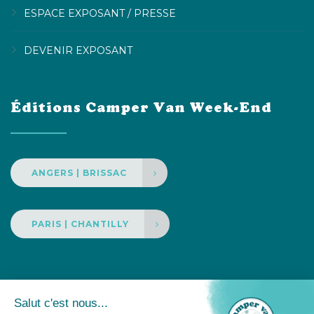
ESPACE EXPOSANT / PRESSE
DEVENIR EXPOSANT
Éditions Camper Van Week-End
ANGERS | BRISSAC
PARIS | CHANTILLY