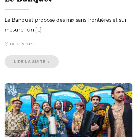
Le Banquet propose des mix sans frontières et sur
mesure : un […]
06 JUIN 2023
LIRE LA SUITE