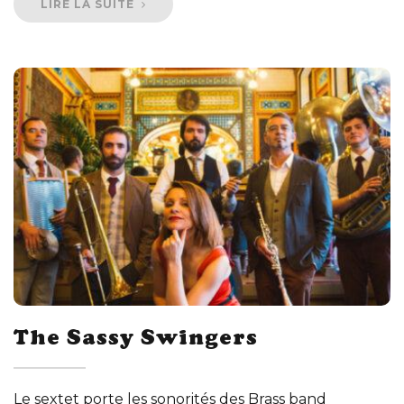
LIRE LA SUITE
The Sassy Swingers
Le sextet porte les sonorités des Brass band