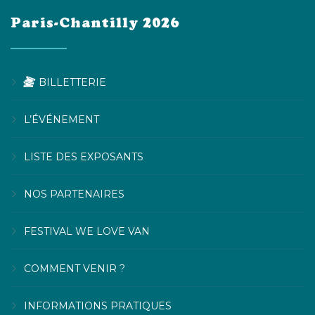
Paris-Chantilly 2026
BILLETTERIE
L’ÉVÉNEMENT
LISTE DES EXPOSANTS
NOS PARTENAIRES
FESTIVAL WE LOVE VAN
COMMENT VENIR ?
INFORMATIONS PRATIQUES