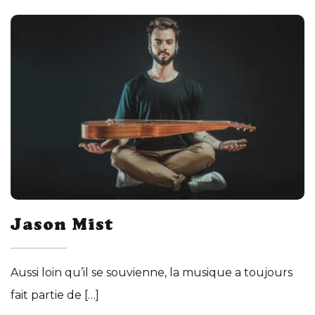
Jason Mist
Aussi loin qu’il se souvienne, la musique a toujours
fait partie de […]