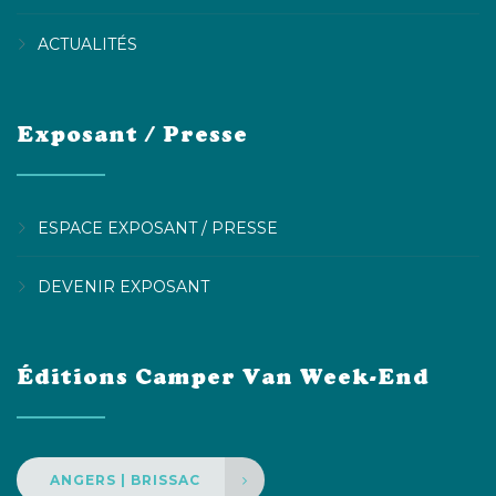
ACTUALITÉS
Exposant / Presse
ESPACE EXPOSANT / PRESSE
DEVENIR EXPOSANT
Éditions Camper Van Week-End
ANGERS | BRISSAC