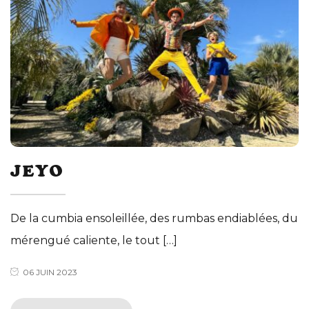
JEYO
De la cumbia ensoleillée, des rumbas endiablées, du
mérengué caliente, le tout […]
06 JUIN 2023