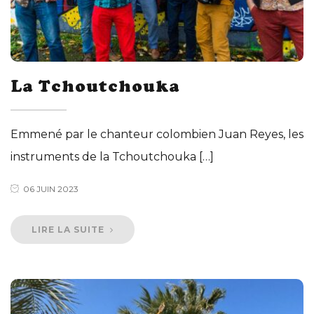
La Tchoutchouka
Emmené par le chanteur colombien Juan Reyes, les
instruments de la Tchoutchouka […]
06 JUIN 2023
LIRE LA SUITE