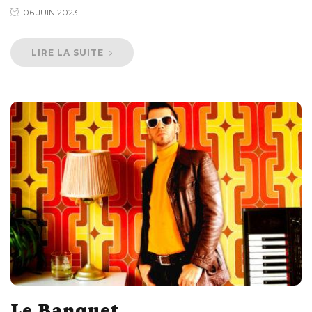
06 JUIN 2023
LIRE LA SUITE
Le Banquet