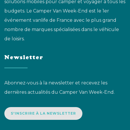
solutions mobiles pour camper et voyager à tous les
budgets. Le Camper Van Week-End est le 1er
événement vanlife de France avec le plus grand
nombre de marques spécialisées dans le véhicule
de loisirs.
Newsletter
Abonnez-vous à la newsletter et recevez les
dernières actualités du Camper Van Week-End.
S'INSCRIRE À LA NEWSLETTER