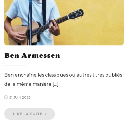
Ben Armessen
Ben enchaîne les classiques ou autres titres oubliés
de la même manière […]
21 JUIN 2023
LIRE LA SUITE