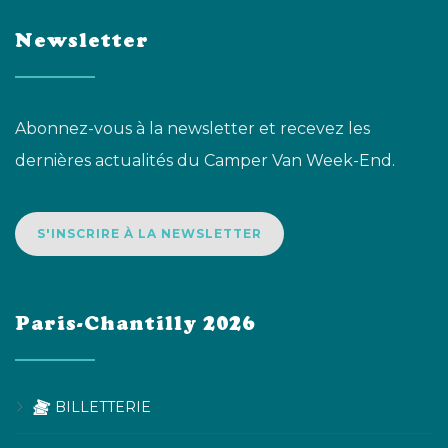
Newsletter
Abonnez-vous à la newsletter et recevez les
dernières actualités du Camper Van Week-End.
S'INSCRIRE À LA NEWSLETTER
Paris-Chantilly 2026
BILLETTERIE