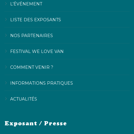
L’ÉVÉNEMENT
LISTE DES EXPOSANTS
NOS PARTENAIRES
FESTIVAL WE LOVE VAN
COMMENT VENIR ?
INFORMATIONS PRATIQUES
ACTUALITÉS
Exposant / Presse