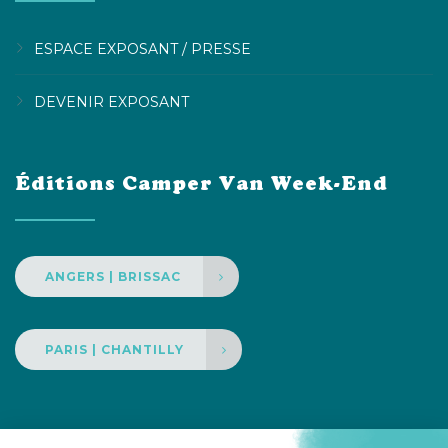
ESPACE EXPOSANT / PRESSE
DEVENIR EXPOSANT
Éditions Camper Van Week-End
ANGERS | BRISSAC
PARIS | CHANTILLY