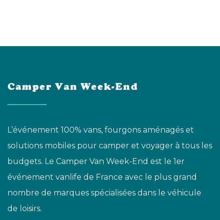
Camper Van Week-End
L’événement 100% vans, fourgons aménagés et
solutions mobiles pour camper et voyager à tous les
budgets. Le Camper Van Week-End est le 1er
événement vanlife de France avec le plus grand
nombre de marques spécialisées dans le véhicule
de loisirs.