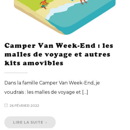
Camper Van Week-End : les
malles de voyage et autres
kits amovibles
Dans la famille Camper Van Week-End, je
voudrais : les malles de voyage et […]
26 FÉVRIER 2022
LIRE LA SUITE