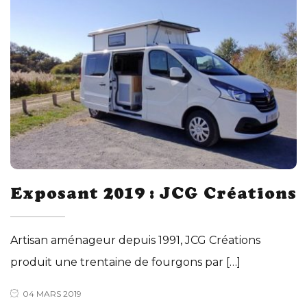
Exposant 2019 : JCG Créations
Artisan aménageur depuis 1991, JCG Créations
produit une trentaine de fourgons par […]
04 MARS 2019