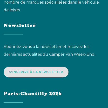
nombre de marques spécialisées dans le véhicule
de loisirs.
Newsletter
Abonnez-vous à la newsletter et recevez les
dernières actualités du Camper Van Week-End.
S'INSCRIRE À LA NEWSLETTER
Paris-Chantilly 2026