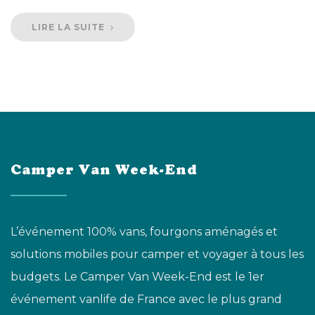
LIRE LA SUITE
Camper Van Week-End
L’événement 100% vans, fourgons aménagés et
solutions mobiles pour camper et voyager à tous les
budgets. Le Camper Van Week-End est le 1er
événement vanlife de France avec le plus grand