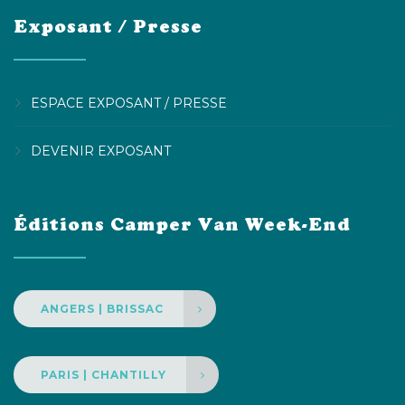
Exposant / Presse
ESPACE EXPOSANT / PRESSE
DEVENIR EXPOSANT
Éditions Camper Van Week-End
ANGERS | BRISSAC
PARIS | CHANTILLY