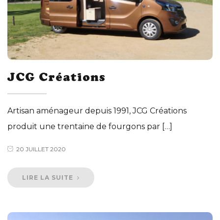
JCG Créations
Artisan aménageur depuis 1991, JCG Créations
produit une trentaine de fourgons par […]
20 JUILLET 2020
LIRE LA SUITE