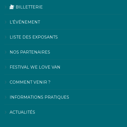
BILLETTERIE
L’ÉVÉNEMENT
LISTE DES EXPOSANTS
NOS PARTENAIRES
FESTIVAL WE LOVE VAN
COMMENT VENIR ?
INFORMATIONS PRATIQUES
ACTUALITÉS