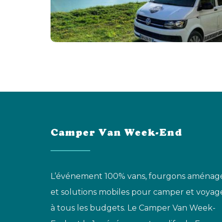
Camper Van Week-End
L’événement 100% vans, fourgons aménag
et solutions mobiles pour camper et voyag
à tous les budgets. Le Camper Van Week-