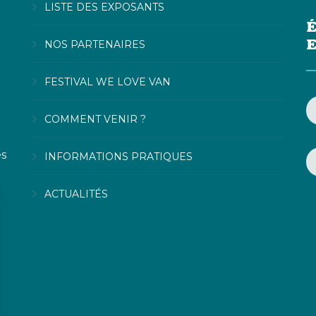
LISTE DES EXPOSANTS
É
NOS PARTENAIRES
FESTIVAL WE LOVE VAN
COMMENT VENIR ?
es
INFORMATIONS PRATIQUES
ACTUALITÉS