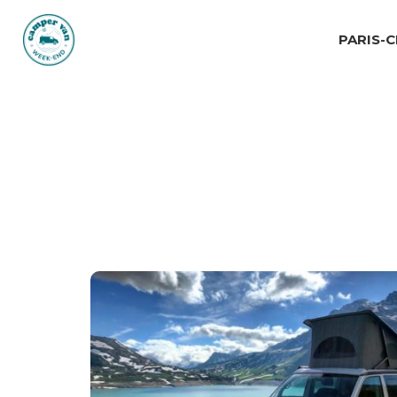
PARIS-