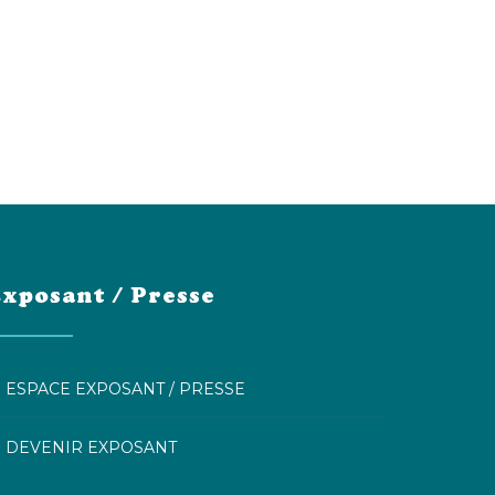
xposant / Presse
ESPACE EXPOSANT / PRESSE
DEVENIR EXPOSANT