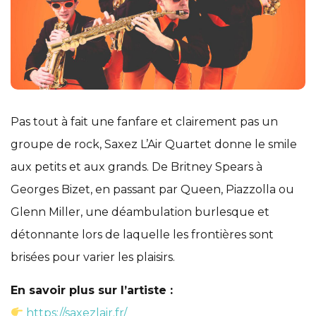
Pas tout à fait une fanfare et clairement pas un
groupe de rock, Saxez L’Air Quartet donne le smile
aux petits et aux grands. De Britney Spears à
Georges Bizet, en passant par Queen, Piazzolla ou
Glenn Miller, une déambulation burlesque et
détonnante lors de laquelle les frontières sont
brisées pour varier les plaisirs.
En savoir plus sur l’artiste :
https://saxezlair.fr/