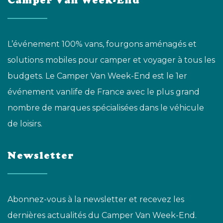
Camper Van Week-End
L’événement 100% vans, fourgons aménagés et
solutions mobiles pour camper et voyager à tous les
budgets. Le Camper Van Week-End est le 1er
événement vanlife de France avec le plus grand
nombre de marques spécialisées dans le véhicule
de loisirs.
Newsletter
Abonnez-vous à la newsletter et recevez les
dernières actualités du Camper Van Week-End.