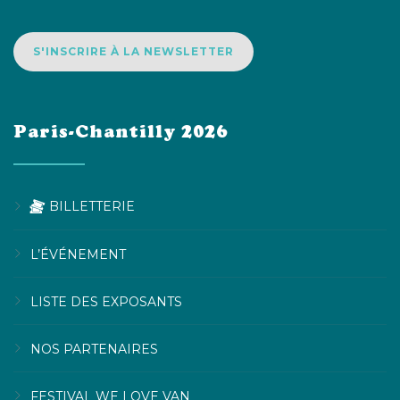
S'INSCRIRE À LA NEWSLETTER
Paris-Chantilly 2026
BILLETTERIE
L’ÉVÉNEMENT
LISTE DES EXPOSANTS
NOS PARTENAIRES
FESTIVAL WE LOVE VAN