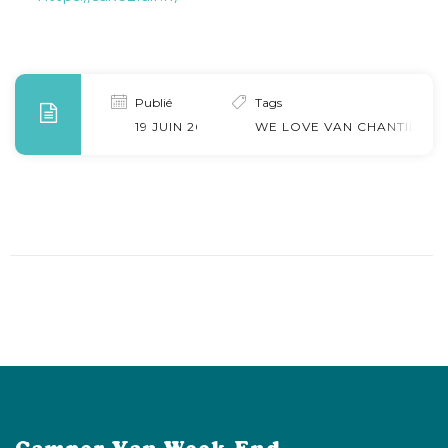
Publié
Tags
19 JUIN 2024
WE LOVE VAN CHANTILLY 2