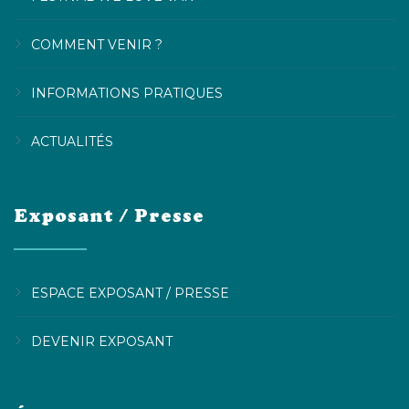
COMMENT VENIR ?
INFORMATIONS PRATIQUES
ACTUALITÉS
Exposant / Presse
ESPACE EXPOSANT / PRESSE
DEVENIR EXPOSANT