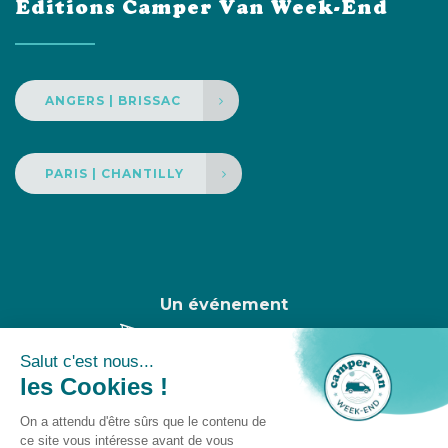
Éditions Camper Van Week-End
ANGERS | BRISSAC
PARIS | CHANTILLY
Un événement