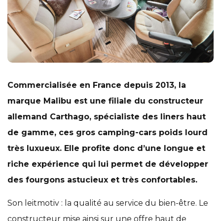
Commercialisée en France depuis 2013, la
marque Malibu est une filiale du constructeur
allemand Carthago, spécialiste des liners haut
de gamme, ces gros camping-cars poids lourd
très luxueux. Elle profite donc d’une longue et
riche expérience qui lui permet de développer
des fourgons astucieux et très confortables.
Son leitmotiv : la qualité au service du bien-être. Le
constructeur mise ainsi sur une offre haut de