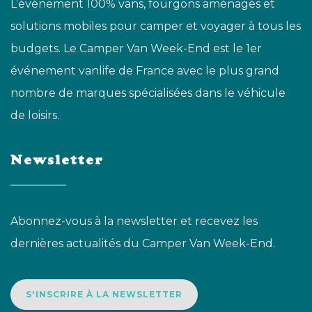
L’événement 100% vans, fourgons aménagés et
solutions mobiles pour camper et voyager à tous les
budgets. Le Camper Van Week-End est le 1er
événement vanlife de France avec le plus grand
nombre de marques spécialisées dans le véhicule
de loisirs.
Newsletter
Abonnez-vous à la newsletter et recevez les
dernières actualités du Camper Van Week-End.
S'INSCRIRE À LA NEWSLETTER