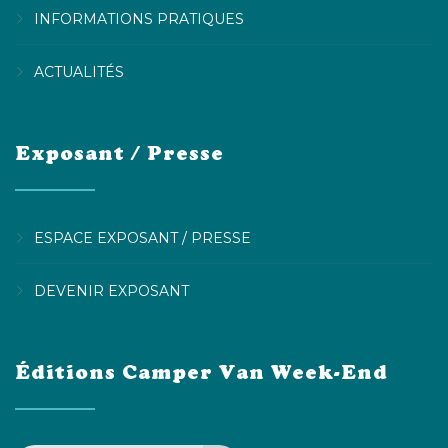
INFORMATIONS PRATIQUES
ACTUALITÉS
Exposant / Presse
ESPACE EXPOSANT / PRESSE
DEVENIR EXPOSANT
Éditions Camper Van Week-End