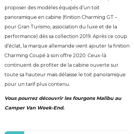
proposer des modèles équipés d’un toit
panoramique en cabine (finition Charming GT –
pour Gran Turismo, association du luxe et de la
performance) dès sa collection 2019. Après ce coup
d’éclat, la marque allemande vient ajouter la finition
Charming Coupé à son offre 2020. Ceux-là
continuent de profiter de la cabine ouverte sur
toute sa hauteur mais délaisse le toit panoramique
pour un tarif plus contenu.
Vous pourrez découvrir les fourgons Malibu au
Camper Van Week-End.