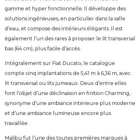
gamme et hyper fonctionnelle. Il développe des
solutions ingénieuses, en particulier dans la salle
d’eau, et compose des intérieurs élégants. Il est
également l’un des rares à proposer le lit transversal
bas (64 cm), plus facile d’accès.
Intégralement sur Fiat Ducato, le catalogue
compte cinq implantations de 5,41 m à 6,36 m, avec
lit transversal ou lits jumeaux. Deux d’entre elles
font l’objet d’une déclinaison en finition Charming,
synonyme d’une ambiance intérieure plus moderne
et d’une ambiance lumineuse encore plus
travaillée.
Malibu fut l’une des toutes premières marques à