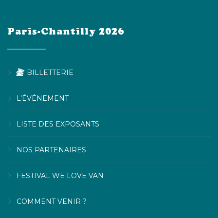
Paris-Chantilly 2026
BILLETTERIE
L’ÉVÉNEMENT
LISTE DES EXPOSANTS
NOS PARTENAIRES
FESTIVAL WE LOVE VAN
COMMENT VENIR ?