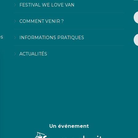
FESTIVAL WE LOVE VAN
COMMENT VENIR ?
es
INFORMATIONS PRATIQUES
ACTUALITÉS
Un événement