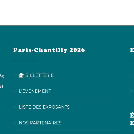
Paris-Chantilly 2026
E
BILLETTERIE
és
er
L’ÉVÉNEMENT
LISTE DES EXPOSANTS
É
NOS PARTENAIRES