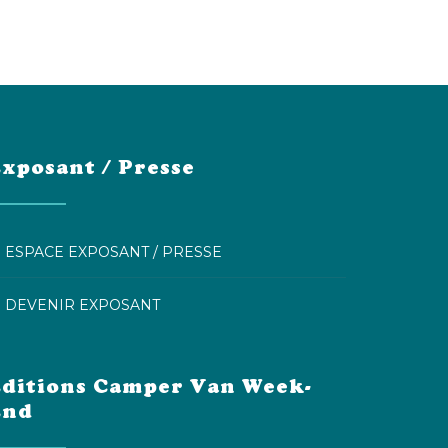
xposant / Presse
ESPACE EXPOSANT / PRESSE
DEVENIR EXPOSANT
ditions Camper Van Week-
End