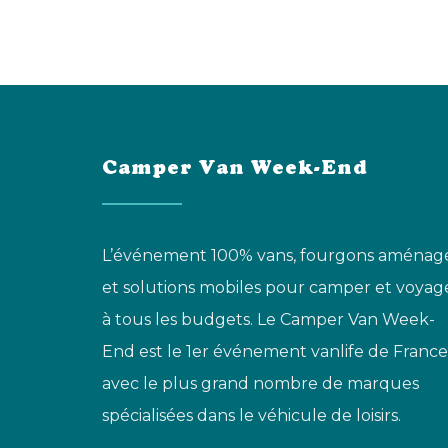
Camper Van Week-End
L’événement 100% vans, fourgons aménag
et solutions mobiles pour camper et voyag
à tous les budgets. Le Camper Van Week-
End est le 1er événement vanlife de France
avec le plus grand nombre de marques
spécialisées dans le véhicule de loisirs.