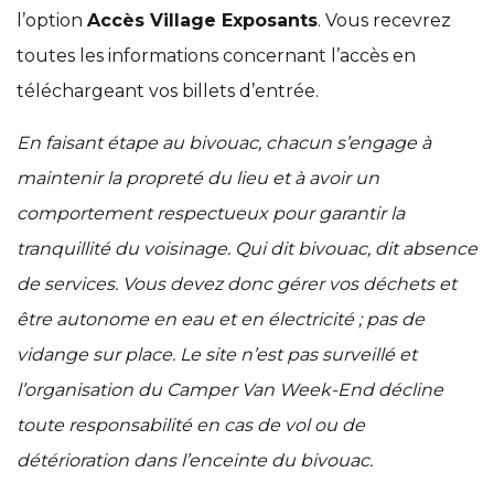
l’option
Accès Village Exposants
. Vous recevrez
toutes les informations concernant l’accès en
téléchargeant vos billets d’entrée.
En faisant étape au bivouac, chacun s’engage à
maintenir la propreté du lieu et à avoir un
comportement respectueux pour garantir la
tranquillité du voisinage. Qui dit bivouac, dit absence
de services. Vous devez donc gérer vos déchets et
être autonome en eau et en électricité ; pas de
vidange sur place. Le site n’est pas surveillé et
l’organisation du Camper Van Week-End décline
toute responsabilité en cas de vol ou de
détérioration dans l’enceinte du bivouac.