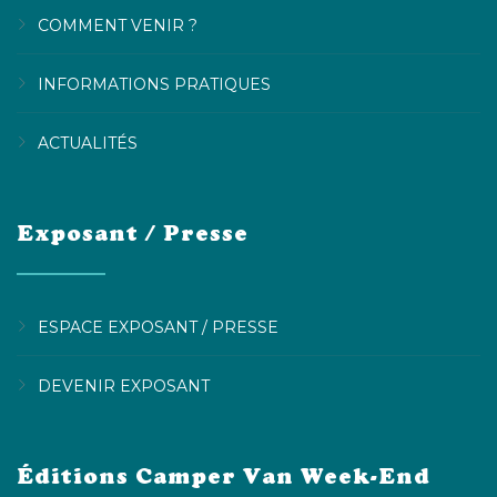
COMMENT VENIR ?
INFORMATIONS PRATIQUES
ACTUALITÉS
Exposant / Presse
ESPACE EXPOSANT / PRESSE
DEVENIR EXPOSANT
Éditions Camper Van Week-End