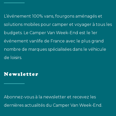
L’événement 100% vans, fourgons aménagés et
solutions mobiles pour camper et voyager à tous les
budgets. Le Camper Van Week-End est le 1er
événement vanlife de France avec le plus grand
nombre de marques spécialisées dans le véhicule
de loisirs.
Newsletter
Abonnez-vous à la newsletter et recevez les
dernières actualités du Camper Van Week-End.