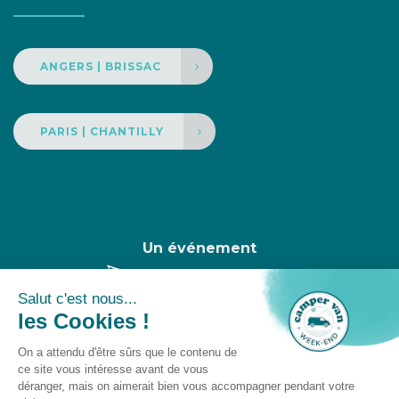
ANGERS | BRISSAC
PARIS | CHANTILLY
Un événement