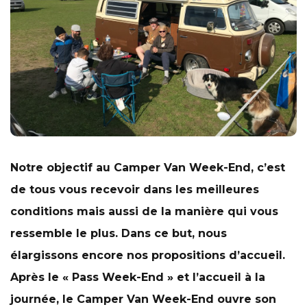
Notre objectif au Camper Van Week-End, c’est
de tous vous recevoir dans les meilleures
conditions mais aussi de la manière qui vous
ressemble le plus. Dans ce but, nous
élargissons encore nos propositions d’accueil.
Après le « Pass Week-End » et l’accueil à la
journée, le Camper Van Week-End ouvre son