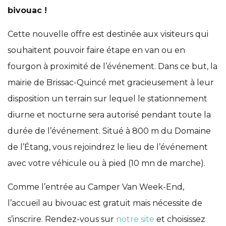
bivouac !
Cette nouvelle offre est destinée aux visiteurs qui
souhaitent pouvoir faire étape en van ou en
fourgon à proximité de l’événement. Dans ce but, la
mairie de Brissac-Quincé met gracieusement à leur
disposition un terrain sur lequel le stationnement
diurne et nocturne sera autorisé pendant toute la
durée de l’événement. Situé à 800 m du Domaine
de l’Étang, vous rejoindrez le lieu de l’événement
avec votre véhicule ou à pied (10 mn de marche).
Comme l’entrée au Camper Van Week-End,
l’accueil au bivouac est gratuit mais nécessite de
s’inscrire. Rendez-vous sur
notre site
et choisissez