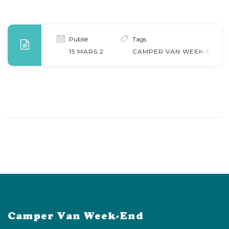
Publié
Tags
15 MARS 2021
CAMPER VAN WEEK-END B
Camper Van Week-End