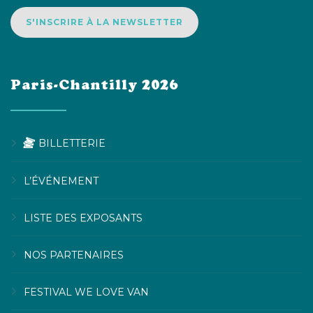
S'INSCRIRE À LA NEWSLETTER
Paris-Chantilly 2026
BILLETTERIE
L’ÉVÉNEMENT
LISTE DES EXPOSANTS
NOS PARTENAIRES
FESTIVAL WE LOVE VAN