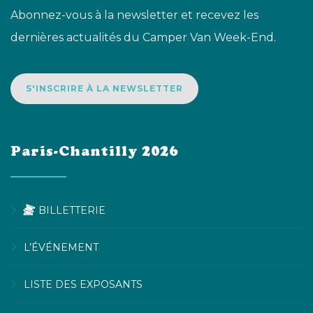
Abonnez-vous à la newsletter et recevez les
dernières actualités du Camper Van Week-End.
S'INSCRIRE À LA NEWSLETTER
Paris-Chantilly 2026
BILLETTERIE
L’ÉVÉNEMENT
LISTE DES EXPOSANTS