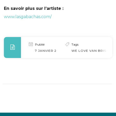
En savoir plus sur l’artiste :
www.lasgabachas.com/
Publié
Tags
7 JANVIER 2025
WE LOVE VAN BRISSAC 