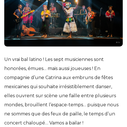
Un vrai bal latino ! Les sept musiciennes sont
honorées, émues… mais aussi joueuses ! En
compagnie d’une Catrina aux embruns de fêtes
mexicaines qui souhaite irrésistiblement danser,
elles ouvrent sur scène une faille entre plusieurs
mondes, brouillent l’espace-temps… puisque nous
ne sommes que des feux de paille, le temps d’un
concert chaloupé… Vamos a bailar !