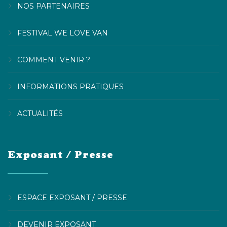
NOS PARTENAIRES
FESTIVAL WE LOVE VAN
COMMENT VENIR ?
INFORMATIONS PRATIQUES
ACTUALITÉS
Exposant / Presse
ESPACE EXPOSANT / PRESSE
DEVENIR EXPOSANT