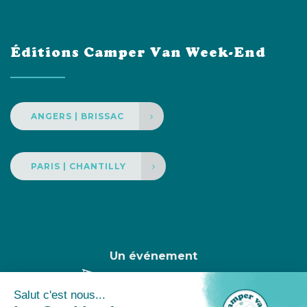
Éditions Camper Van Week-End
ANGERS | BRISSAC
PARIS | CHANTILLY
Un événement