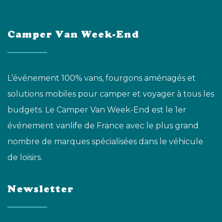
Camper Van Week-End
L’événement 100% vans, fourgons aménagés et
solutions mobiles pour camper et voyager à tous les
budgets. Le Camper Van Week-End est le 1er
événement vanlife de France avec le plus grand
nombre de marques spécialisées dans le véhicule
de loisirs.
Newsletter