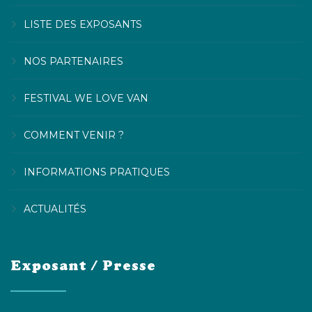
LISTE DES EXPOSANTS
NOS PARTENAIRES
FESTIVAL WE LOVE VAN
COMMENT VENIR ?
INFORMATIONS PRATIQUES
ACTUALITÉS
Exposant / Presse