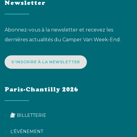
Newsletter
Abonnez-vous à la newsletter et recevez les
dernières actualités du Camper Van Week-End.
S'INSCRIRE À LA NEWSLETTER
Paris-Chantilly 2026
BILLETTERIE
L’ÉVÉNEMENT