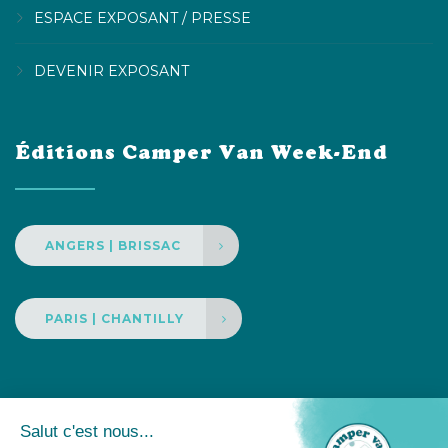
ESPACE EXPOSANT / PRESSE
DEVENIR EXPOSANT
Éditions Camper Van Week-End
ANGERS | BRISSAC
PARIS | CHANTILLY