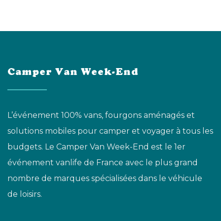
Camper Van Week-End
L’événement 100% vans, fourgons aménagés et
solutions mobiles pour camper et voyager à tous les
budgets. Le Camper Van Week-End est le 1er
événement vanlife de France avec le plus grand
nombre de marques spécialisées dans le véhicule
de loisirs.