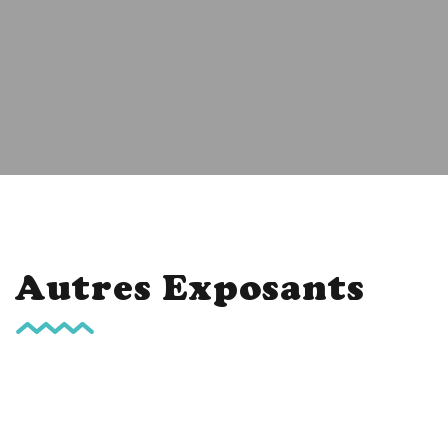
Autres Exposants