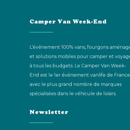
Camper Van Week-End
L’événement 100% vans, fourgons aménag
et solutions mobiles pour camper et voyag
à tous les budgets. Le Camper Van Week-
End est le 1er événement vanlife de France
avec le plus grand nombre de marques
spécialisées dans le véhicule de loisirs.
Newsletter