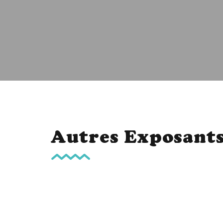
Autres Exposant