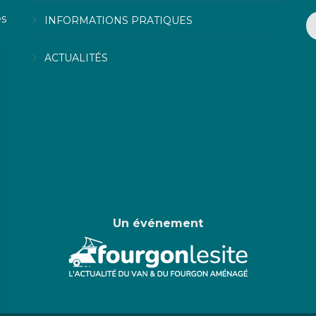
es
INFORMATIONS PRATIQUES
ACTUALITÉS
Un événement