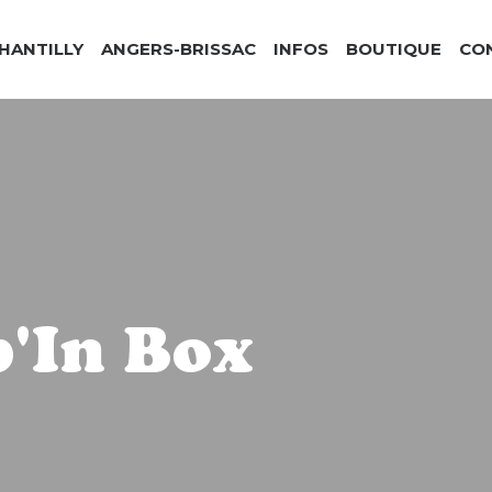
CHANTILLY
ANGERS-BRISSAC
INFOS
BOUTIQUE
CO
'In Box