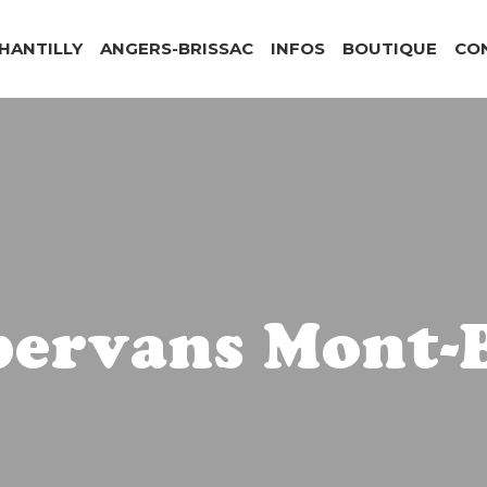
CHANTILLY
ANGERS-BRISSAC
INFOS
BOUTIQUE
CO
ervans Mont-