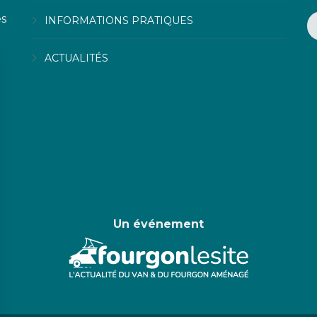
es
INFORMATIONS PRATIQUES
ACTUALITÉS
Un événement