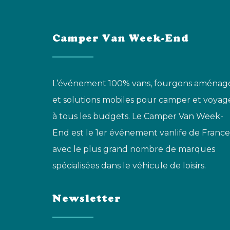
Camper Van Week-End
L’événement 100% vans, fourgons aménag
et solutions mobiles pour camper et voyag
à tous les budgets. Le Camper Van Week-
End est le 1er événement vanlife de France
avec le plus grand nombre de marques
spécialisées dans le véhicule de loisirs.
Newsletter