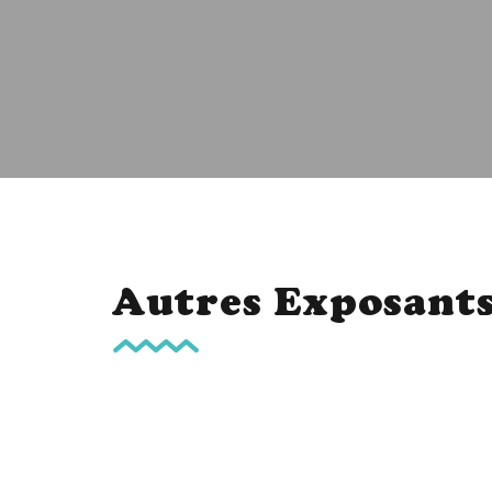
Autres Exposant