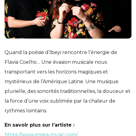
Quand la poésie d’Ibeyi rencontre l’énergie de
Flavia Coelho… Une évasion musicale nous
transportant vers les horizons magiques et
mystérieux de l’Amérique Latine. Une musique
plurielle, des sonorités traditionnelles, la douceur et
la force d’une voix sublimée par la chaleur de
rythmes lointains.
En savoir plus sur l’artiste :
https://www.emea-music.com/