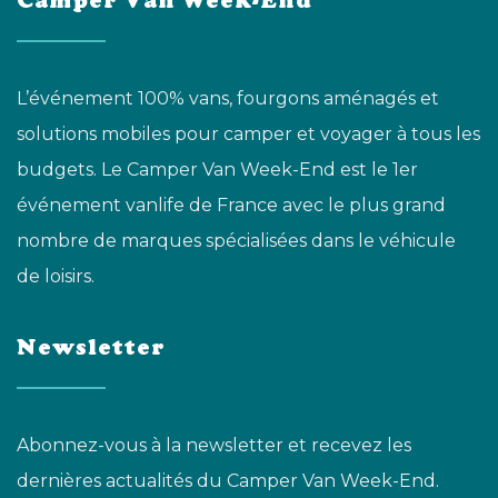
Camper Van Week-End
L’événement 100% vans, fourgons aménagés et
solutions mobiles pour camper et voyager à tous les
budgets. Le Camper Van Week-End est le 1er
événement vanlife de France avec le plus grand
nombre de marques spécialisées dans le véhicule
de loisirs.
Newsletter
Abonnez-vous à la newsletter et recevez les
dernières actualités du Camper Van Week-End.