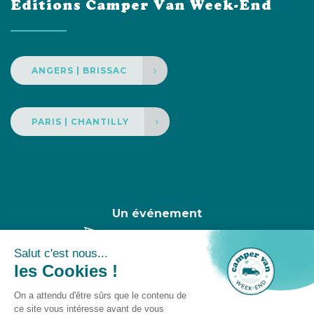
Éditions Camper Van Week-End
ANGERS | BRISSAC
PARIS | CHANTILLY
Un événement