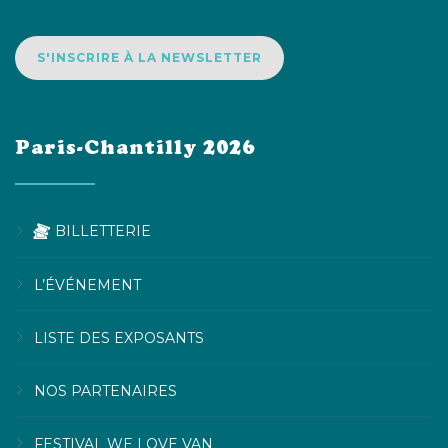
S'INSCRIRE À LA NEWSLETTER
Paris-Chantilly 2026
BILLETTERIE
L’ÉVÉNEMENT
LISTE DES EXPOSANTS
NOS PARTENAIRES
FESTIVAL WE LOVE VAN