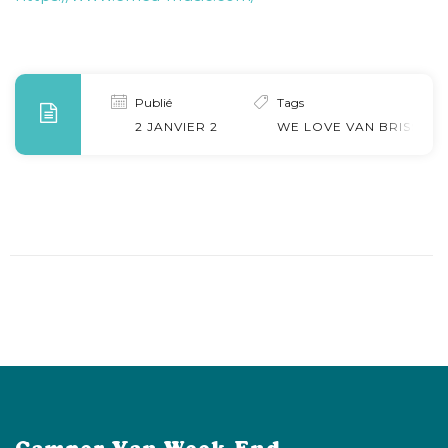
Publié
Tags
2 JANVIER 2023
WE LOVE VAN BRISSAC 