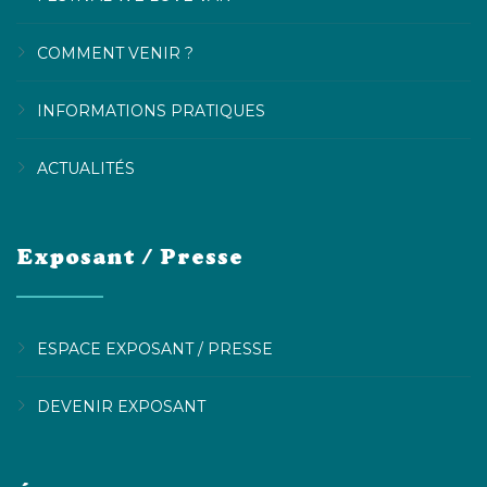
COMMENT VENIR ?
INFORMATIONS PRATIQUES
ACTUALITÉS
Exposant / Presse
ESPACE EXPOSANT / PRESSE
DEVENIR EXPOSANT