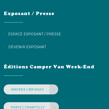
Exposant / Presse
ESPACE EXPOSANT / PRESSE
DEVENIR EXPOSANT
Éditions Camper Van Week-End
ANGERS | BRISSAC
PARIS | CHANTILLY