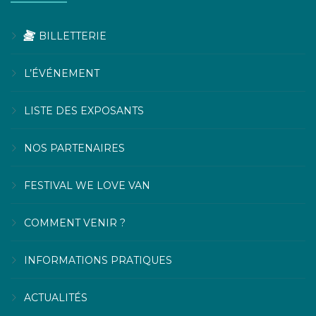
BILLETTERIE
L’ÉVÉNEMENT
LISTE DES EXPOSANTS
NOS PARTENAIRES
FESTIVAL WE LOVE VAN
COMMENT VENIR ?
INFORMATIONS PRATIQUES
ACTUALITÉS