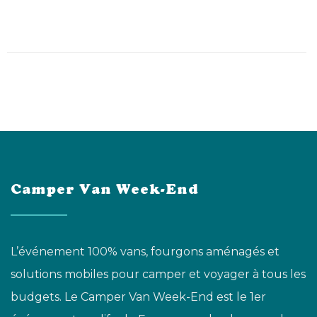
Camper Van Week-End
L’événement 100% vans, fourgons aménagés et
solutions mobiles pour camper et voyager à tous les
budgets. Le Camper Van Week-End est le 1er