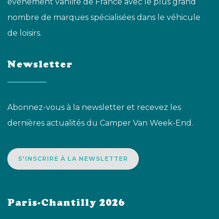
événement vanlife de France avec le plus grand
nombre de marques spécialisées dans le véhicule
de loisirs.
Newsletter
Abonnez-vous à la newsletter et recevez les
dernières actualités du Camper Van Week-End.
S'INSCRIRE À LA NEWSLETTER
Paris-Chantilly 2026