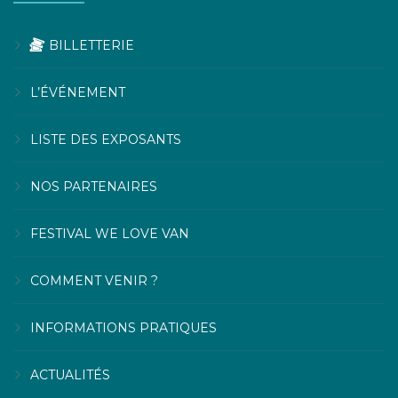
BILLETTERIE
L’ÉVÉNEMENT
LISTE DES EXPOSANTS
NOS PARTENAIRES
FESTIVAL WE LOVE VAN
COMMENT VENIR ?
INFORMATIONS PRATIQUES
ACTUALITÉS