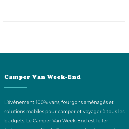
Camper Van Week-End
L’événement 100% vans, fourgons aménagés et
solutions mobiles pour camper et voyager à tous les
budgets. Le Camper Van Week-End est le 1er