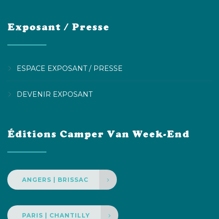
Exposant / Presse
ESPACE EXPOSANT / PRESSE
DEVENIR EXPOSANT
Éditions Camper Van Week-End
ANGERS | BRISSAC
PARIS | CHANTILLY