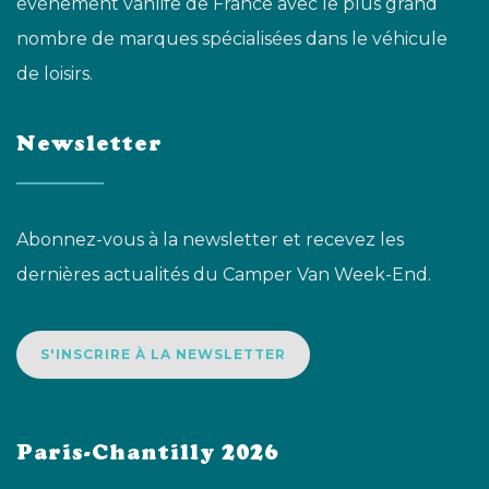
événement vanlife de France avec le plus grand
nombre de marques spécialisées dans le véhicule
de loisirs.
Newsletter
Abonnez-vous à la newsletter et recevez les
dernières actualités du Camper Van Week-End.
S'INSCRIRE À LA NEWSLETTER
Paris-Chantilly 2026