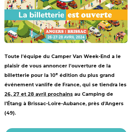
Toute l’équipe du Camper Van Week-End a le
plaisir de vous annoncer l’ouverture de la
e
billetterie pour la 10
édition du plus grand
événement vanlife de France, qui se tiendra les
26, 27 et 28 avril prochains
au Camping de
l’Étang à Brissac-Loire-Aubance, près d’Angers
(49).