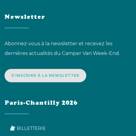
Newsletter
Abonnez-vous à la newsletter et recevez les
dernières actualités du Camper Van Week-End.
S'INSCRIRE À LA NEWSLETTER
Paris-Chantilly 2026
BILLETTERIE