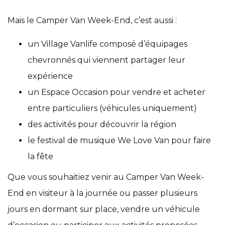
Mais le Camper Van Week-End, c’est aussi :
un Village Vanlife composé d’équipages
chevronnés qui viennent partager leur
expérience
un Espace Occasion pour vendre et acheter
entre particuliers (véhicules uniquement)
des activités pour découvrir la région
le festival de musique We Love Van pour faire
la fête
Que vous souhaitiez venir au Camper Van Week-
End en visiteur à la journée ou passer plusieurs
jours en dormant sur place, vendre un véhicule