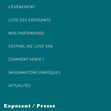
L’ÉVÉNEMENT
LISTE DES EXPOSANTS
NOS PARTENAIRES
FESTIVAL WE LOVE VAN
COMMENT VENIR ?
INFORMATIONS PRATIQUES
ACTUALITÉS
Exposant / Presse