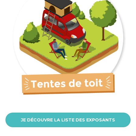
JE DÉCOUVRE LA LISTE DES EXPOSANTS