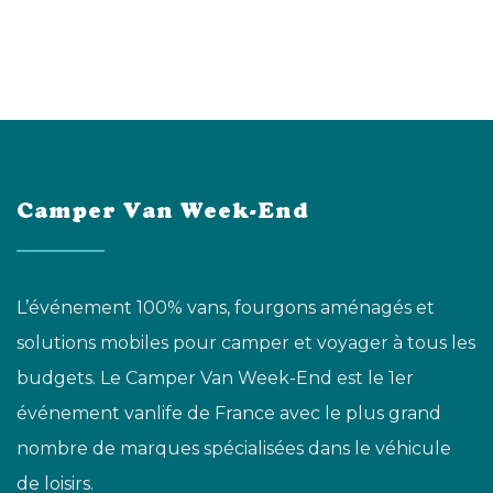
Camper Van Week-End
L’événement 100% vans, fourgons aménagés et
solutions mobiles pour camper et voyager à tous les
budgets. Le Camper Van Week-End est le 1er
événement vanlife de France avec le plus grand
nombre de marques spécialisées dans le véhicule
de loisirs.