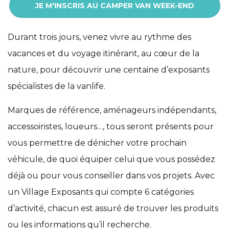
JE M'INSCRIS AU CAMPER VAN WEEK-END
Durant trois jours, venez vivre au rythme des
vacances et du voyage itinérant, au cœur de la
nature, pour découvrir une centaine d’exposants
spécialistes de la vanlife.
Marques de référence, aménageurs indépendants,
accessoiristes, loueurs…, tous seront présents pour
vous permettre de dénicher votre prochain
véhicule, de quoi équiper celui que vous possédez
déjà ou pour vous conseiller dans vos projets. Avec
un Village Exposants qui compte 6 catégories
d’activité, chacun est assuré de trouver les produits
ou les informations qu’il recherche.