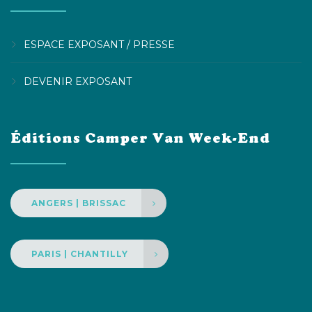
ESPACE EXPOSANT / PRESSE
DEVENIR EXPOSANT
Éditions Camper Van Week-End
ANGERS | BRISSAC
PARIS | CHANTILLY